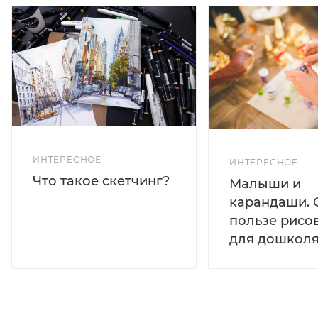
ИНТЕРЕСНОЕ
ИНТЕРЕСНОЕ
Что такое скетчинг?
Малыши и
карандаши. 
пользе рисо
для дошколя