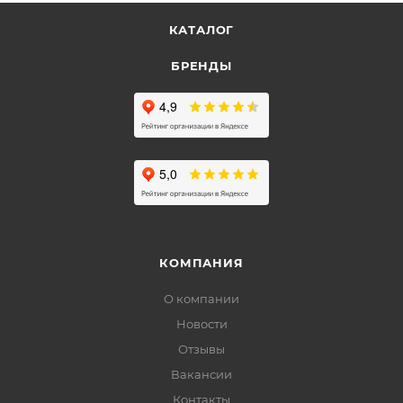
КАТАЛОГ
БРЕНДЫ
КОМПАНИЯ
О компании
Новости
Отзывы
Вакансии
Контакты