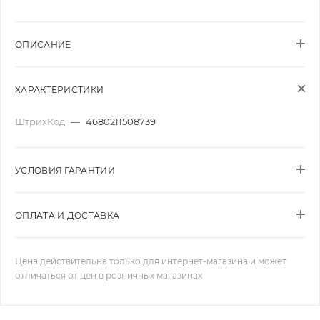
ОПИСАНИЕ
ХАРАКТЕРИСТИКИ
ШтрихКод
—
4680211508739
УСЛОВИЯ ГАРАНТИИ
ОПЛАТА И ДОСТАВКА
Цена действительна только для интернет-магазина и может
отличаться от цен в розничных магазинах