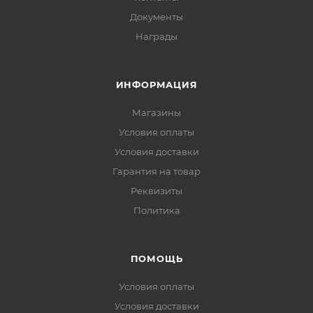
Документы
Награды
ИНФОРМАЦИЯ
Магазины
Условия оплаты
Условия доставки
Гарантия на товар
Реквизиты
Политика
ПОМОЩЬ
Условия оплаты
Условия доставки