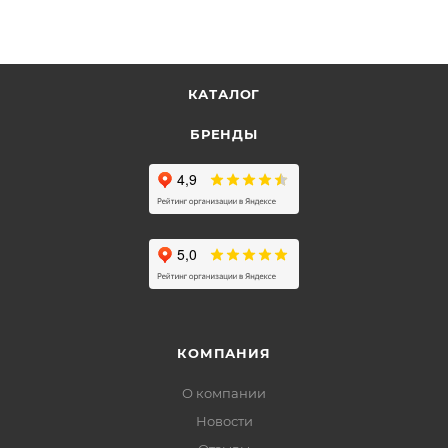
КАТАЛОГ
БРЕНДЫ
КОМПАНИЯ
О компании
Новости