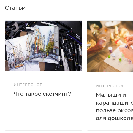
Статьи
ИНТЕРЕСНОЕ
ИНТЕРЕСНОЕ
Что такое скетчинг?
Малыши и
карандаши. 
пользе рисо
для дошколя