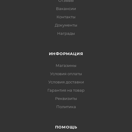
Отзывы
Вакансии
Контакты
Документы
Награды
ИНФОРМАЦИЯ
Магазины
Условия оплаты
Условия доставки
Гарантия на товар
Реквизиты
Политика
ПОМОЩЬ