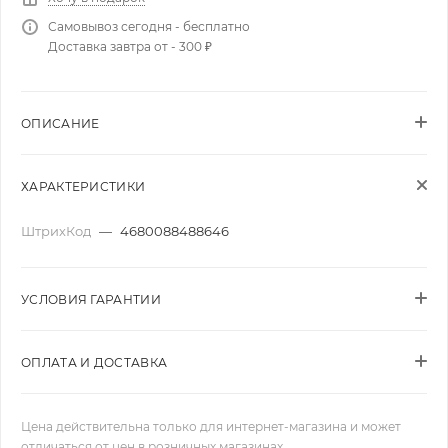
Самовывоз сегодня - бесплатно
Доставка завтра от - 300 ₽
ОПИСАНИЕ
ХАРАКТЕРИСТИКИ
ШтрихКод
—
4680088488646
УСЛОВИЯ ГАРАНТИИ
ОПЛАТА И ДОСТАВКА
Цена действительна только для интернет-магазина и может
отличаться от цен в розничных магазинах