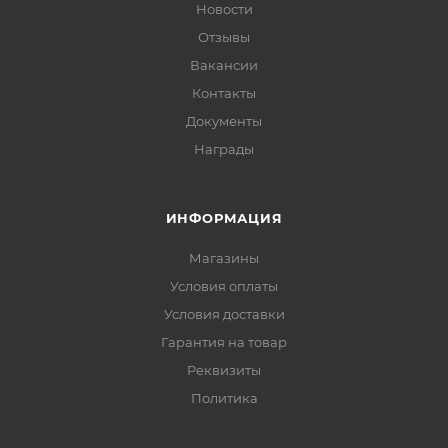
Новости
Отзывы
Вакансии
Контакты
Документы
Награды
ИНФОРМАЦИЯ
Магазины
Условия оплаты
Условия доставки
Гарантия на товар
Реквизиты
Политика