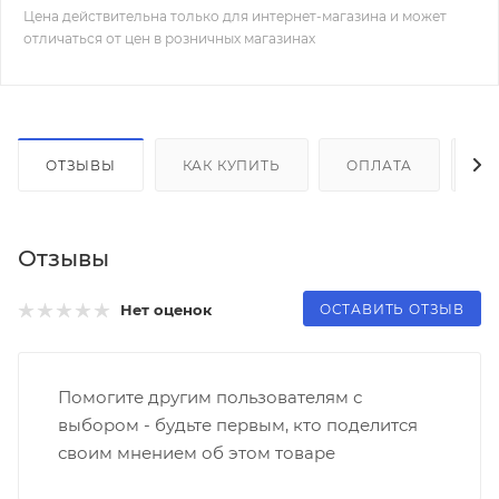
Цена действительна только для интернет-магазина и может
отличаться от цен в розничных магазинах
ОТЗЫВЫ
КАК КУПИТЬ
ОПЛАТА
Д
Отзывы
ОСТАВИТЬ ОТЗЫВ
Нет оценок
Помогите другим пользователям с
выбором - будьте первым, кто поделится
своим мнением об этом товаре