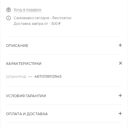
Хочу в подарок
Самовывоз сегодня - бесплатно
Доставка завтра от - 300 ₽
ОПИСАНИЕ
ХАРАКТЕРИСТИКИ
ШтрихКод
—
4670159112945
УСЛОВИЯ ГАРАНТИИ
ОПЛАТА И ДОСТАВКА