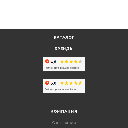
КАТАЛОГ
БРЕНДЫ
КОМПАНИЯ
О компании