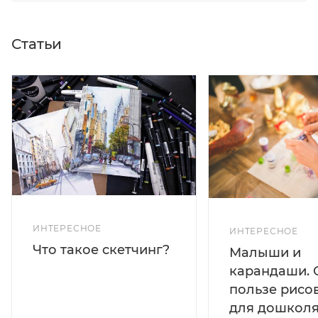
Статьи
ИНТЕРЕСНОЕ
ИНТЕРЕСНОЕ
Что такое скетчинг?
Малыши и
карандаши. 
пользе рисо
для дошколя