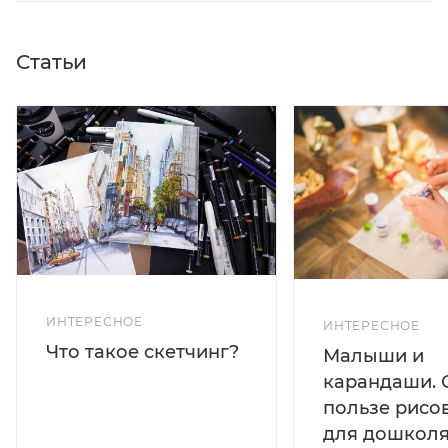
Статьи
ИНТЕРЕСНОЕ
ИНТЕРЕСНОЕ
Что такое скетчинг?
Малыши и
карандаши. 
пользе рисо
для дошколя