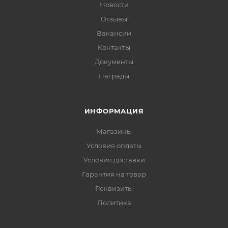
Новости
Отзывы
Вакансии
Контакты
Документы
Награды
ИНФОРМАЦИЯ
Магазины
Условия оплаты
Условия доставки
Гарантия на товар
Реквизиты
Политика