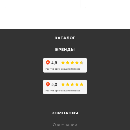
КАТАЛОГ
БРЕНДЫ
КОМПАНИЯ
О компании