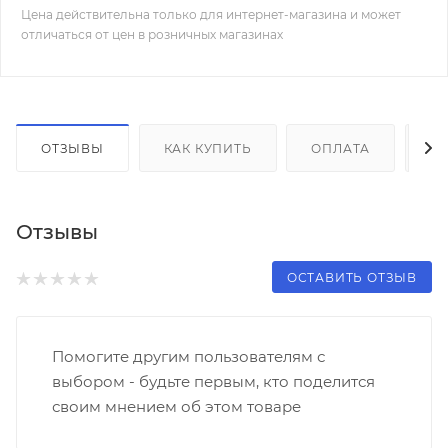
Цена действительна только для интернет-магазина и может
отличаться от цен в розничных магазинах
ОТЗЫВЫ
КАК КУПИТЬ
ОПЛАТА
Д
Отзывы
ОСТАВИТЬ ОТЗЫВ
Помогите другим пользователям с
выбором - будьте первым, кто поделится
своим мнением об этом товаре