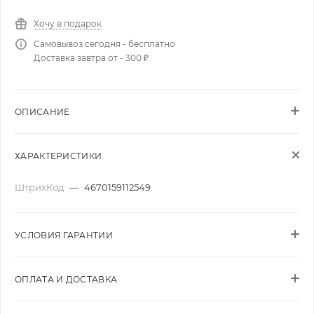
Хочу в подарок
Самовывоз сегодня - бесплатно
Доставка завтра от - 300 ₽
ОПИСАНИЕ
ХАРАКТЕРИСТИКИ
ШтрихКод
—
4670159112549
УСЛОВИЯ ГАРАНТИИ
ОПЛАТА И ДОСТАВКА