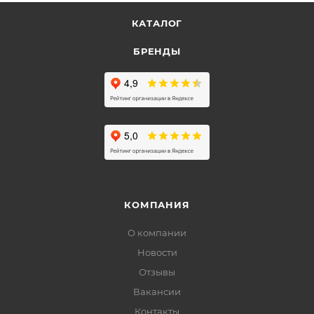
КАТАЛОГ
БРЕНДЫ
КОМПАНИЯ
О компании
Новости
Отзывы
Вакансии
Контакты