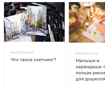
ИНТЕРЕСНОЕ
ИНТЕРЕСНОЕ
Что такое скетчинг?
Малыши и
карандаши. 
пользе рисо
для дошколя