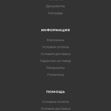
Документы
Награды
ИНФОРМАЦИЯ
Магазины
Условия оплаты
Условия доставки
Гарантия на товар
Реквизиты
Политика
ПОМОЩЬ
Условия оплаты
Условия доставки