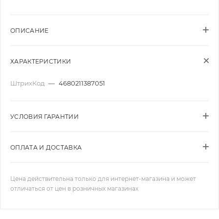
ОПИСАНИЕ
ХАРАКТЕРИСТИКИ
ШтрихКод
—
4680211387051
УСЛОВИЯ ГАРАНТИИ
ОПЛАТА И ДОСТАВКА
Цена действительна только для интернет-магазина и может
отличаться от цен в розничных магазинах