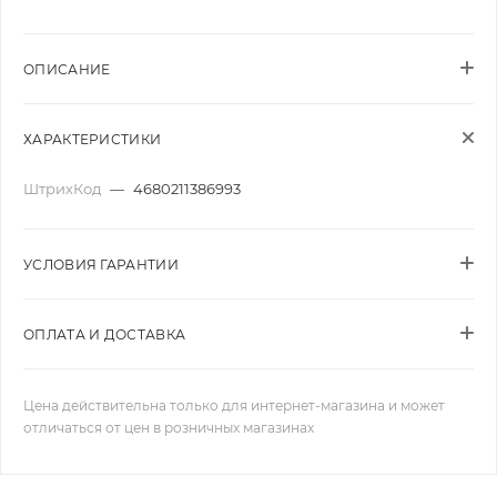
ОПИСАНИЕ
ХАРАКТЕРИСТИКИ
ШтрихКод
—
4680211386993
УСЛОВИЯ ГАРАНТИИ
ОПЛАТА И ДОСТАВКА
Цена действительна только для интернет-магазина и может
отличаться от цен в розничных магазинах