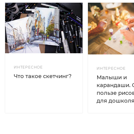
ИНТЕРЕСНОЕ
ИНТЕРЕСНОЕ
Что такое скетчинг?
Малыши и
карандаши. 
пользе рисо
для дошколя