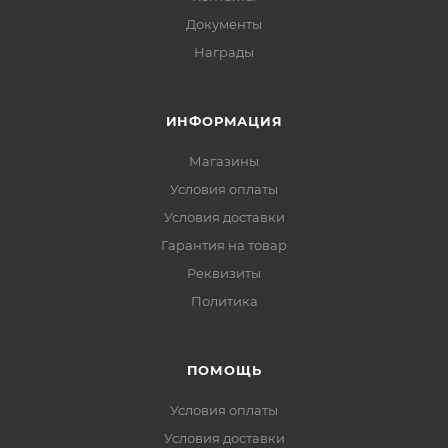
Документы
Награды
ИНФОРМАЦИЯ
Магазины
Условия оплаты
Условия доставки
Гарантия на товар
Реквизиты
Политика
ПОМОЩЬ
Условия оплаты
Условия доставки