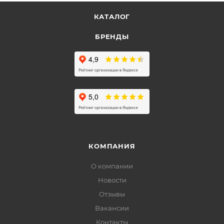
КАТАЛОГ
БРЕНДЫ
КОМПАНИЯ
О компании
Новости
Отзывы
Вакансии
Контакты