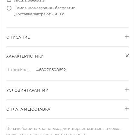
Самовывоз сегодня - бесплатно
Доставка завтра от - 300 ₽
ОПИСАНИЕ
ХАРАКТЕРИСТИКИ
ШтрихКод
—
4680211508692
УСЛОВИЯ ГАРАНТИИ
ОПЛАТА И ДОСТАВКА
Цена действительна только для интернет-магазина и может
отличаться от цен в розничных магазинах