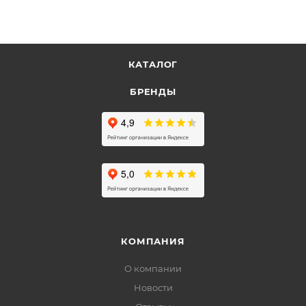
КАТАЛОГ
БРЕНДЫ
КОМПАНИЯ
О компании
Новости