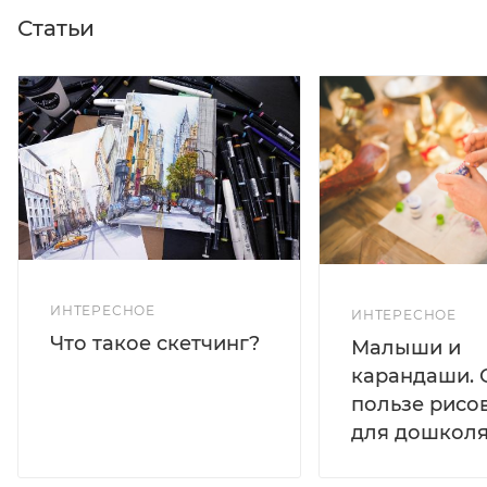
Статьи
ИНТЕРЕСНОЕ
ИНТЕРЕСНОЕ
Что такое скетчинг?
Малыши и
карандаши. 
пользе рисо
для дошколя