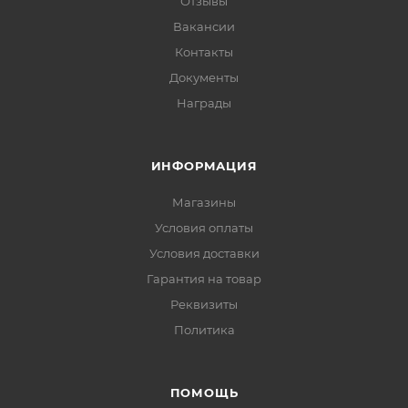
Отзывы
Вакансии
Контакты
Документы
Награды
ИНФОРМАЦИЯ
Магазины
Условия оплаты
Условия доставки
Гарантия на товар
Реквизиты
Политика
ПОМОЩЬ