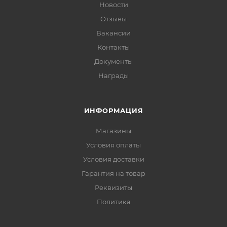
Новости
Отзывы
Вакансии
Контакты
Документы
Награды
ИНФОРМАЦИЯ
Магазины
Условия оплаты
Условия доставки
Гарантия на товар
Реквизиты
Политика