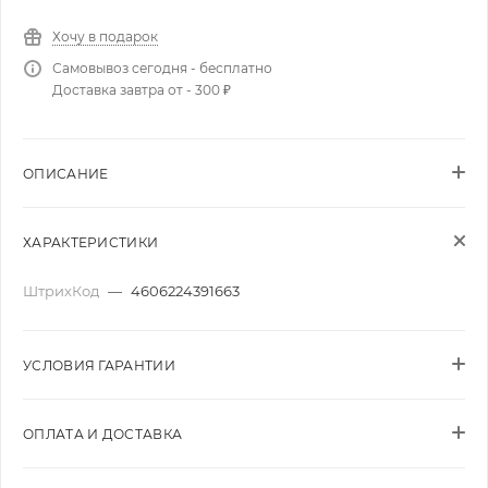
Хочу в подарок
Самовывоз сегодня - бесплатно
Доставка завтра от - 300 ₽
ОПИСАНИЕ
ХАРАКТЕРИСТИКИ
ШтрихКод
—
4606224391663
УСЛОВИЯ ГАРАНТИИ
ОПЛАТА И ДОСТАВКА