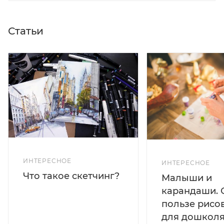
Статьи
ИНТЕРЕСНОЕ
ИНТЕРЕСНОЕ
Что такое скетчинг?
Малыши и
карандаши. 
пользе рисо
для дошколя