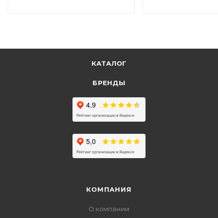
КАТАЛОГ
БРЕНДЫ
КОМПАНИЯ
О компании