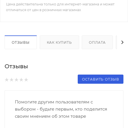
Цена действительна только для интернет-магазина и может
отличаться от цен в розничных магазинах
ОТЗЫВЫ
КАК КУПИТЬ
ОПЛАТА
Д
Отзывы
ОСТАВИТЬ ОТЗЫВ
Помогите другим пользователям с
выбором - будьте первым, кто поделится
своим мнением об этом товаре