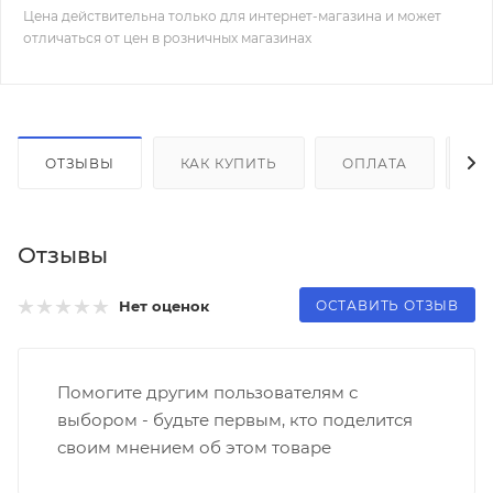
Цена действительна только для интернет-магазина и может
отличаться от цен в розничных магазинах
ОТЗЫВЫ
КАК КУПИТЬ
ОПЛАТА
Д
Отзывы
ОСТАВИТЬ ОТЗЫВ
Нет оценок
Помогите другим пользователям с
выбором - будьте первым, кто поделится
своим мнением об этом товаре