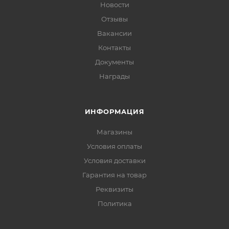
Новости
Отзывы
Вакансии
Контакты
Документы
Награды
ИНФОРМАЦИЯ
Магазины
Условия оплаты
Условия доставки
Гарантия на товар
Реквизиты
Политика