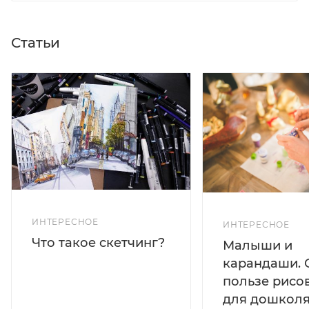
Статьи
ИНТЕРЕСНОЕ
ИНТЕРЕСНОЕ
Что такое скетчинг?
Малыши и
карандаши. 
пользе рисо
для дошколя