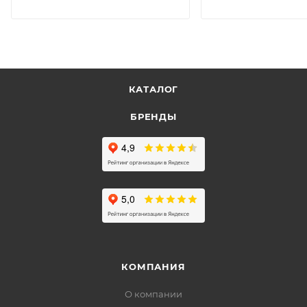
КАТАЛОГ
БРЕНДЫ
КОМПАНИЯ
О компании