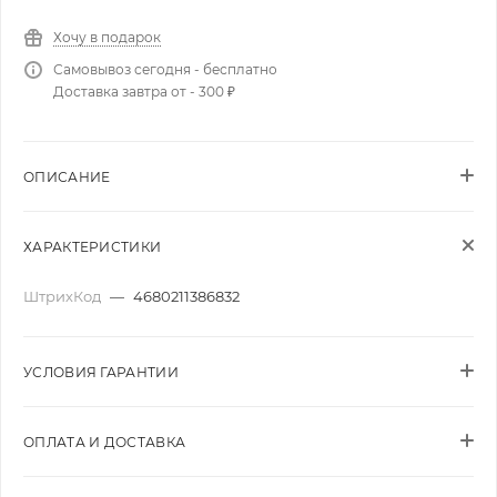
Хочу в подарок
Самовывоз сегодня - бесплатно
Доставка завтра от - 300 ₽
ОПИСАНИЕ
ХАРАКТЕРИСТИКИ
ШтрихКод
—
4680211386832
УСЛОВИЯ ГАРАНТИИ
ОПЛАТА И ДОСТАВКА