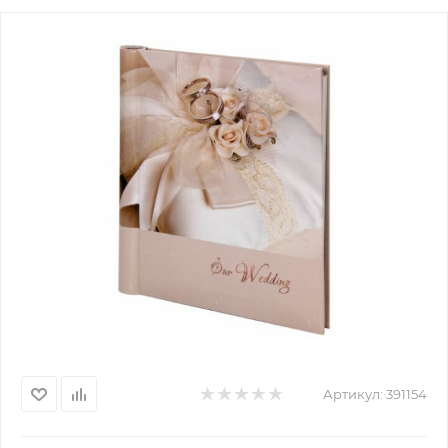
Артикул:
391154