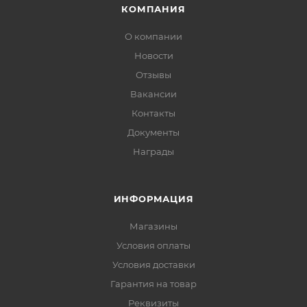
КОМПАНИЯ
О компании
Новости
Отзывы
Вакансии
Контакты
Документы
Награды
ИНФОРМАЦИЯ
Магазины
Условия оплаты
Условия доставки
Гарантия на товар
Реквизиты