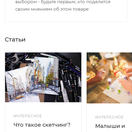
выбором - будьте первым, кто поделится
своим мнением об этом товаре
Статьи
ИНТЕРЕСНОЕ
ИНТЕРЕСНОЕ
Что такое скетчинг?
Малыши и