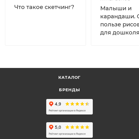
Что такое скетчинг?
Малыши и
карандаши. 
пользе рисо
для дошколя
КАТАЛОГ
БРЕНДЫ