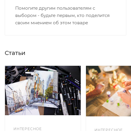
Помогите другим пользователям с
выбором - будьте первым, кто поделится
своим мнением об этом товаре
Статьи
ИНТЕРЕСНОЕ
ИНТЕРЕСНОЕ