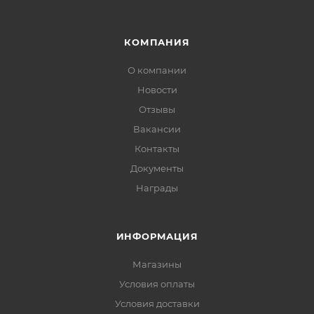
КОМПАНИЯ
О компании
Новости
Отзывы
Вакансии
Контакты
Документы
Награды
ИНФОРМАЦИЯ
Магазины
Условия оплаты
Условия доставки