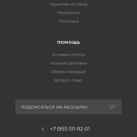
Гарантия на товар
Реквизиты
Политика
ПОМОЩЬ
Условия оплаты
Условия доставки
Обмен и возврат
Вопрос-ответ
ПОДПИСАТЬСЯ НА РАССЫЛКУ
+7 (951) 511-92-01