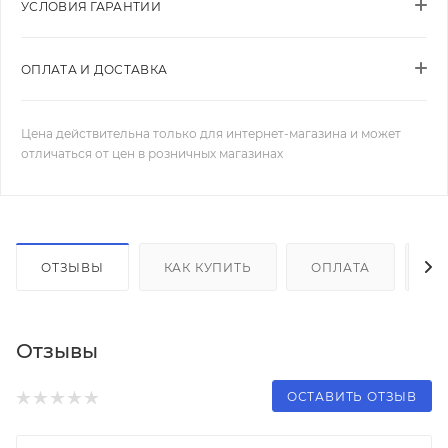
УСЛОВИЯ ГАРАНТИИ
ОПЛАТА И ДОСТАВКА
Цена действительна только для интернет-магазина и может
отличаться от цен в розничных магазинах
ОТЗЫВЫ
КАК КУПИТЬ
ОПЛАТА
Д
Отзывы
ОСТАВИТЬ ОТЗЫВ