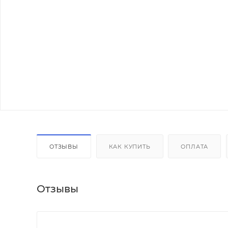
ОТЗЫВЫ
КАК КУПИТЬ
ОПЛАТА
Отзывы