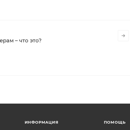
рам – что это?
ИНФОРМАЦИЯ
ПОМОЩЬ