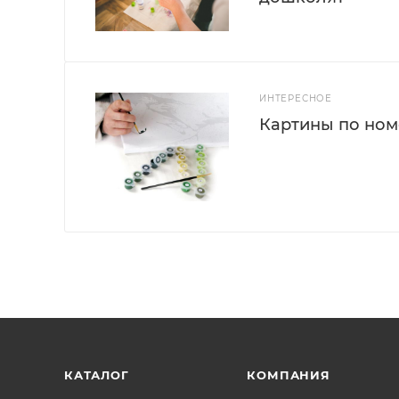
ИНТЕРЕСНОЕ
Картины по номе
КАТАЛОГ
КОМПАНИЯ