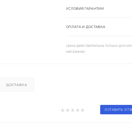
УСЛОВИЯ ГАРАНТИИ
ОПЛАТА И ДОСТАВКА
Цена действительна только для ин
магазинах
ДОСТАВКА
ОСТАВИТЬ ОТ