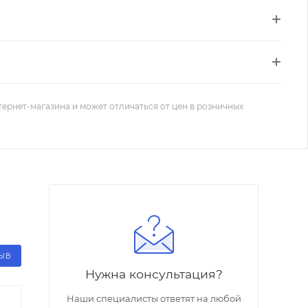
тернет-магазина и может отличаться от цен в розничных
ЗЫВ
Нужна консультация?
Наши специалисты ответят на любой