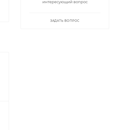
интересующий вопрос
ЗАДАТЬ ВОПРОС