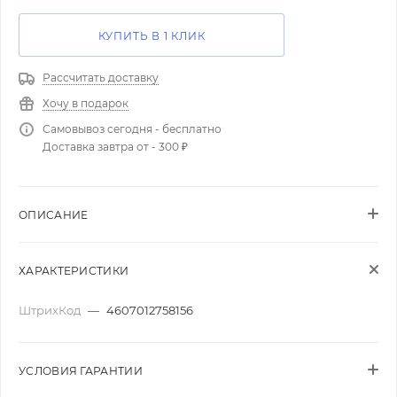
КУПИТЬ В 1 КЛИК
Рассчитать доставку
Хочу в подарок
Самовывоз сегодня - бесплатно
Доставка завтра от - 300 ₽
ОПИСАНИЕ
ХАРАКТЕРИСТИКИ
ШтрихКод
—
4607012758156
УСЛОВИЯ ГАРАНТИИ