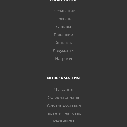
О компании
Новости
Отзывы
Вакансии
Контакты
Документы
Награды
ИНФОРМАЦИЯ
Магазины
Условия оплаты
Условия доставки
Гарантия на товар
Реквизиты