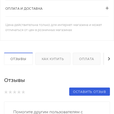
ОПЛАТА И ДОСТАВКА
Цена действительна только для интернет-магазина и может
отличаться от цен в розничных магазинах
ОТЗЫВЫ
КАК КУПИТЬ
ОПЛАТА
Д
Отзывы
ОСТАВИТЬ ОТЗЫВ
Помогите другим пользователям с