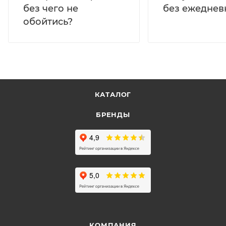
без ежеднев
без чего не
обойтись?
КАТАЛОГ
БРЕНДЫ
КОМПАНИЯ