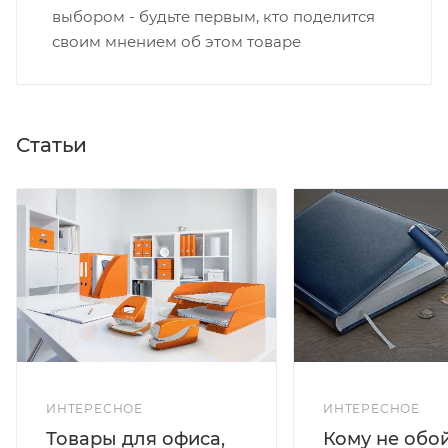
выбором - будьте первым, кто поделится
своим мнением об этом товаре
Статьи
ИНТЕРЕСНОЕ
ИНТЕРЕСНОЕ
Кому не обо
Товары для офиса,