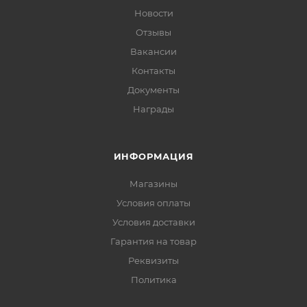
Новости
Отзывы
Вакансии
Контакты
Документы
Награды
ИНФОРМАЦИЯ
Магазины
Условия оплаты
Условия доставки
Гарантия на товар
Реквизиты
Политика