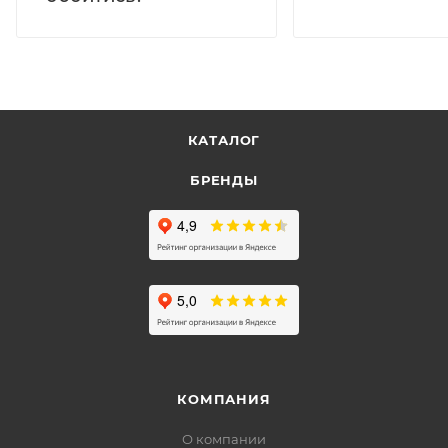
КАТАЛОГ
БРЕНДЫ
КОМПАНИЯ
О компании