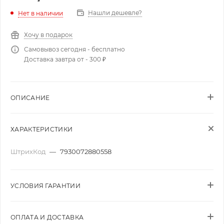
Нашли дешевле?
Нет в наличии
Хочу в подарок
Самовывоз сегодня - бесплатно
Доставка завтра от - 300 ₽
ОПИСАНИЕ
ХАРАКТЕРИСТИКИ
ШтрихКод
—
7930072880558
УСЛОВИЯ ГАРАНТИИ
ОПЛАТА И ДОСТАВКА