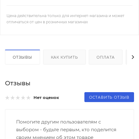
Цена действительна только для интернет-магазина и может
отличаться от цен в розничных магазинах
ОТЗЫВЫ
КАК КУПИТЬ
ОПЛАТА
Д
Отзывы
ОСТАВИТЬ ОТЗЫВ
Нет оценок
Помогите другим пользователям с
выбором - будьте первым, кто поделится
своим мнением об этом товаре