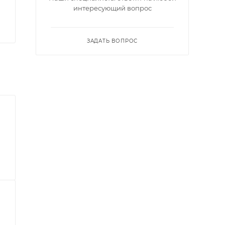
интересующий вопрос
ЗАДАТЬ ВОПРОС