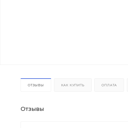
ОТЗЫВЫ
КАК КУПИТЬ
ОПЛАТА
Отзывы