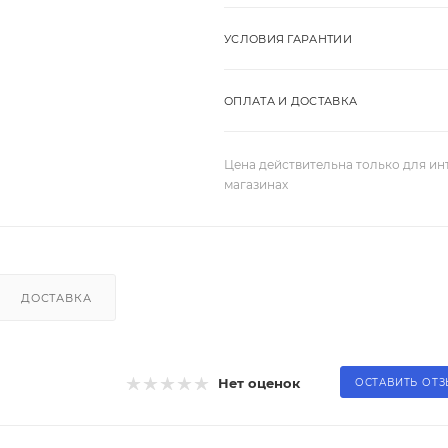
УСЛОВИЯ ГАРАНТИИ
ОПЛАТА И ДОСТАВКА
Цена действительна только для ин
магазинах
ДОСТАВКА
Нет оценок
ОСТАВИТЬ ОТ