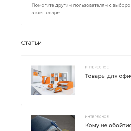
Помогите другим пользователям с выбором
этом товаре
Статьи
ИНТЕРЕСНОЕ
Товары для офис
ИНТЕРЕСНОЕ
Кому не обойти