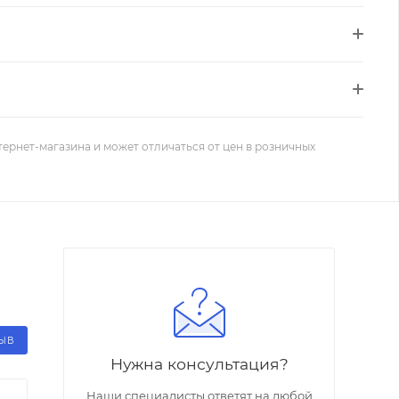
тернет-магазина и может отличаться от цен в розничных
ЗЫВ
Нужна консультация?
Наши специалисты ответят на любой