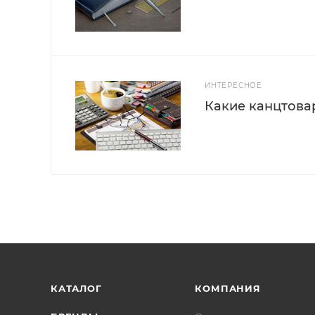
ИНТЕРЕСНОЕ
Какие канцтова
КАТАЛОГ
КОМПАНИЯ