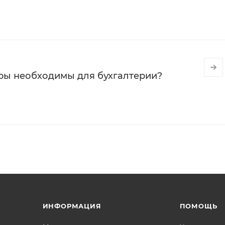
ры необходимы для бухгалтерии?
ИНФОРМАЦИЯ
ПОМОЩЬ