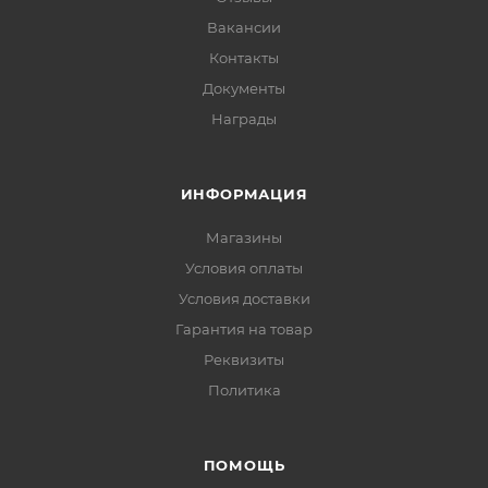
Вакансии
Контакты
Документы
Награды
ИНФОРМАЦИЯ
Магазины
Условия оплаты
Условия доставки
Гарантия на товар
Реквизиты
Политика
ПОМОЩЬ