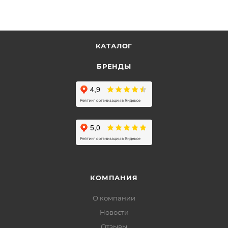
КАТАЛОГ
БРЕНДЫ
КОМПАНИЯ
О компании
Новости
Отзывы