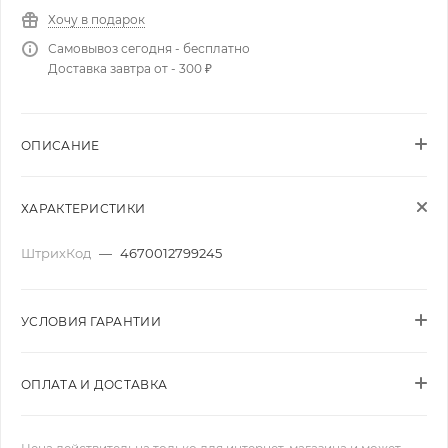
Хочу в подарок
Самовывоз сегодня - бесплатно
Доставка завтра от - 300 ₽
ОПИСАНИЕ
ХАРАКТЕРИСТИКИ
ШтрихКод
—
4670012799245
УСЛОВИЯ ГАРАНТИИ
ОПЛАТА И ДОСТАВКА