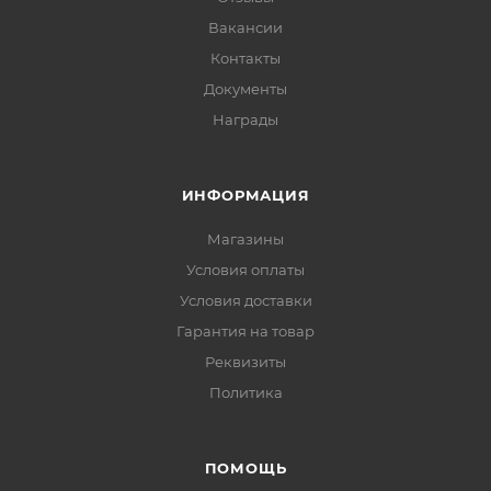
Вакансии
Контакты
Документы
Награды
ИНФОРМАЦИЯ
Магазины
Условия оплаты
Условия доставки
Гарантия на товар
Реквизиты
Политика
ПОМОЩЬ