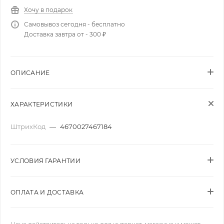
Хочу в подарок
Самовывоз сегодня - бесплатно
Доставка завтра от - 300 ₽
ОПИСАНИЕ
ХАРАКТЕРИСТИКИ
ШтрихКод
—
4670027467184
УСЛОВИЯ ГАРАНТИИ
ОПЛАТА И ДОСТАВКА