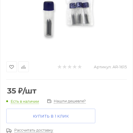
Артикул:
AR-1615
35
₽
/шт
Нашли дешевле?
Есть в наличии
КУПИТЬ В 1 КЛИК
Рассчитать доставку