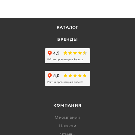
КАТАЛОГ
БРЕНДЫ
КОМПАНИЯ
О компании
Новости
Отзывы