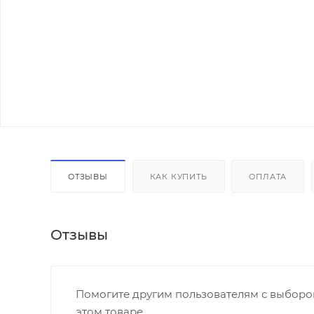
ОТЗЫВЫ
КАК КУПИТЬ
ОПЛАТА
Отзывы
Помогите другим пользователям с выбором
этом товаре