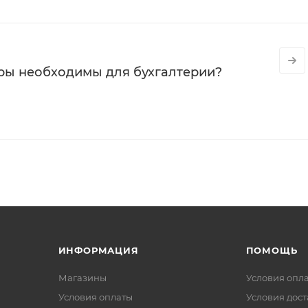
ры необходимы для бухгалтерии?
ИНФОРМАЦИЯ
ПОМОЩЬ
Магазины
Условия опл
Условия оплаты
Условия дос