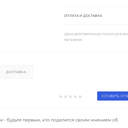
ОПЛАТА И ДОСТАВКА
Цена действительна только для ин
магазинах
ДОСТАВКА
ОСТАВИТЬ ОТ
 - будьте первым, кто поделится своим мнением об