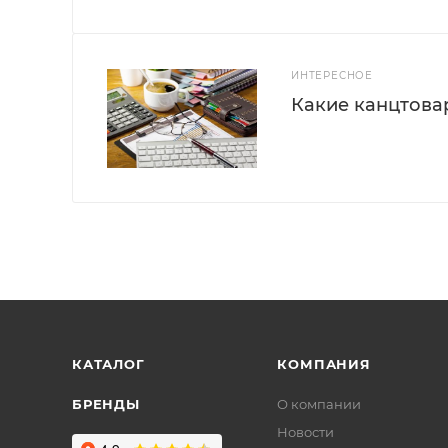
ИНТЕРЕСНОЕ
Какие канцтова
КАТАЛОГ
КОМПАНИЯ
БРЕНДЫ
О компании
Новости