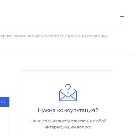
тернет-магазина и может отличаться от цен в розничных
ЗЫВ
Нужна консультация?
Наши специалисты ответят на любой
интересующий вопрос