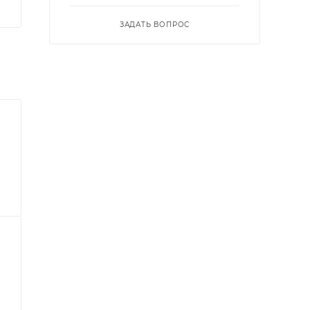
ЗАДАТЬ ВОПРОС