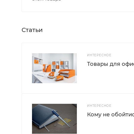
Статьи
ИНТЕРЕСНОЕ
Товары для офис
ИНТЕРЕСНОЕ
Кому не обойти