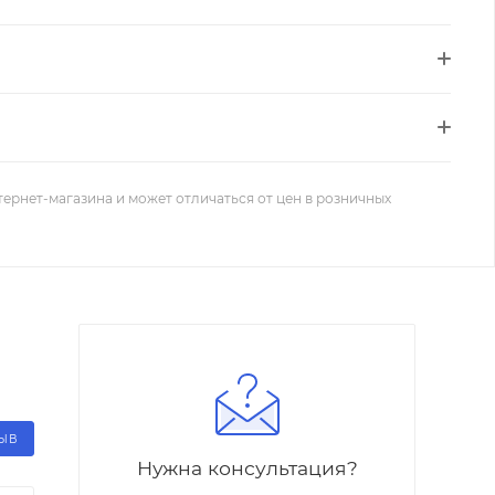
тернет-магазина и может отличаться от цен в розничных
ЗЫВ
Нужна консультация?