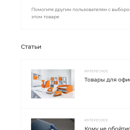
Помогите другим пользователям с выбором
этом товаре
Статьи
ИНТЕРЕСНОЕ
Товары для офис
ИНТЕРЕСНОЕ
Кому не обойти