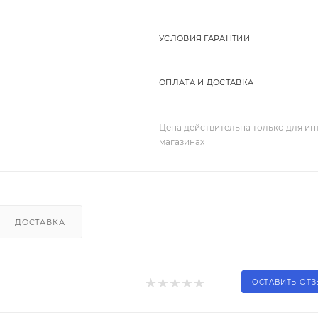
УСЛОВИЯ ГАРАНТИИ
ОПЛАТА И ДОСТАВКА
Цена действительна только для ин
магазинах
ДОСТАВКА
ОСТАВИТЬ ОТ