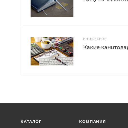
ИНТЕРЕСНОЕ
Какие канцтова
КАТАЛОГ
КОМПАНИЯ