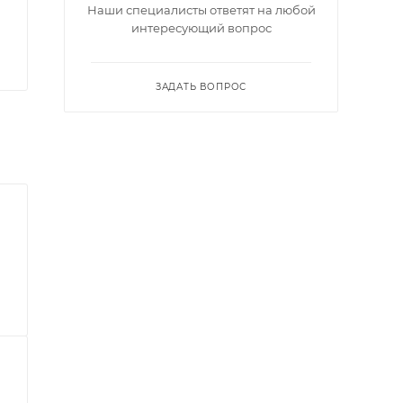
Наши специалисты ответят на любой
интересующий вопрос
ЗАДАТЬ ВОПРОС