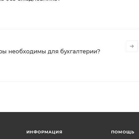
ры необходимы для бухгалтерии?
ИНФОРМАЦИЯ
ПОМОЩЬ