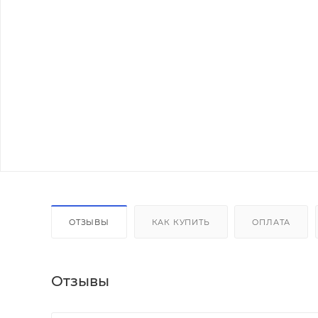
ОТЗЫВЫ
КАК КУПИТЬ
ОПЛАТА
Отзывы