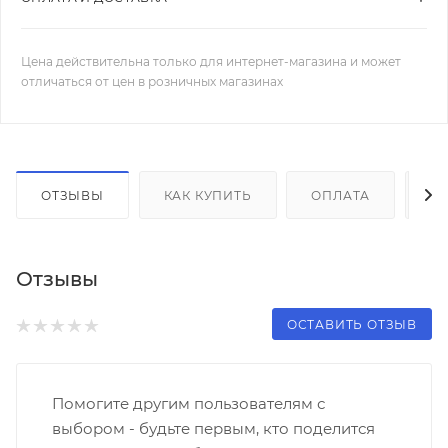
Цена действительна только для интернет-магазина и может
отличаться от цен в розничных магазинах
ОТЗЫВЫ
КАК КУПИТЬ
ОПЛАТА
Д
Отзывы
ОСТАВИТЬ ОТЗЫВ
Помогите другим пользователям с
выбором - будьте первым, кто поделится