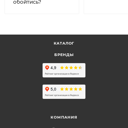
обойтись?
КАТАЛОГ
БРЕНДЫ
КОМПАНИЯ