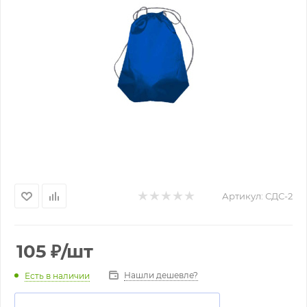
Артикул:
СДС-2
105
₽
/шт
Нашли дешевле?
Есть в наличии