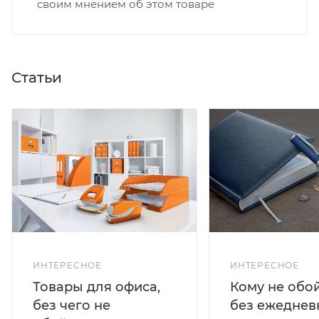
своим мнением об этом товаре
Статьи
ИНТЕРЕСНОЕ
ИНТЕРЕСНОЕ
Кому не обо
Товары для офиса,
без ежеднев
без чего не