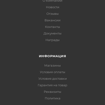
О компании
Новости
Отзывы
Вакансии
Контакты
Документы
Награды
ИНФОРМАЦИЯ
Магазины
Условия оплаты
Условия доставки
Гарантия на товар
Реквизиты
Политика