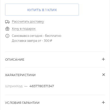
КУПИТЬ В 1 КЛИК
Рассчитать доставку
Хочу в подарок
Самовывоз сегодня - бесплатно
Доставка завтра от - 300 ₽
ОПИСАНИЕ
ХАРАКТЕРИСТИКИ
ШтрихКод
—
4657780371347
УСЛОВИЯ ГАРАНТИИ