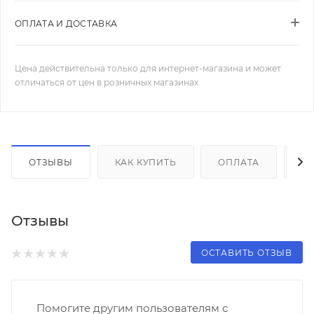
ОПЛАТА И ДОСТАВКА
Цена действительна только для интернет-магазина и может
отличаться от цен в розничных магазинах
ОТЗЫВЫ
КАК КУПИТЬ
ОПЛАТА
Д
Отзывы
ОСТАВИТЬ ОТЗЫВ
Помогите другим пользователям с