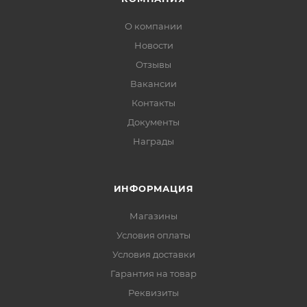
О компании
Новости
Отзывы
Вакансии
Контакты
Документы
Награды
ИНФОРМАЦИЯ
Магазины
Условия оплаты
Условия доставки
Гарантия на товар
Реквизиты