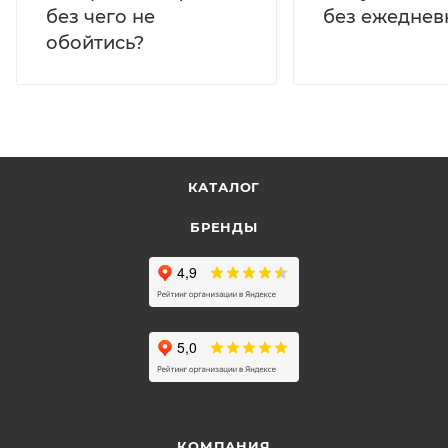
без ежеднев
без чего не
обойтись?
КАТАЛОГ
БРЕНДЫ
КОМПАНИЯ