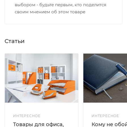
выбором - будьте первым, кто поделится
своим мнением об этом товаре
Статьи
ИНТЕРЕСНОЕ
ИНТЕРЕСНОЕ
Кому не обо
Товары для офиса,