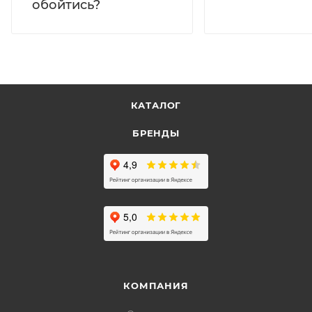
обойтись?
КАТАЛОГ
БРЕНДЫ
КОМПАНИЯ