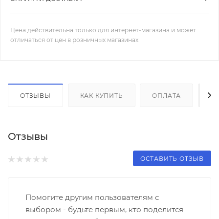
Цена действительна только для интернет-магазина и может
отличаться от цен в розничных магазинах
ОТЗЫВЫ
КАК КУПИТЬ
ОПЛАТА
Д
Отзывы
ОСТАВИТЬ ОТЗЫВ
Помогите другим пользователям с
выбором - будьте первым, кто поделится