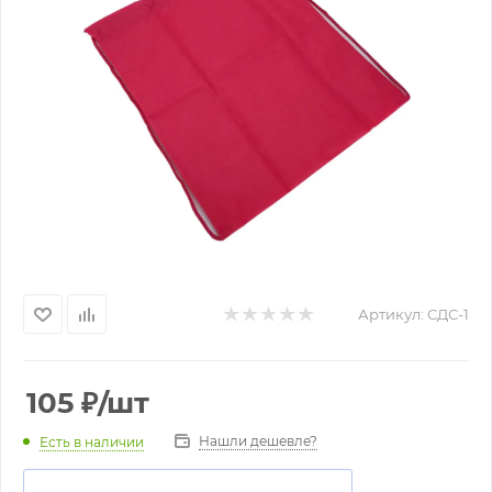
Артикул:
СДС-1
105
₽
/шт
Нашли дешевле?
Есть в наличии