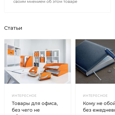
своим мнением об этом товаре
Статьи
ИНТЕРЕСНОЕ
ИНТЕРЕСНОЕ
Кому не обо
Товары для офиса,
без ежеднев
без чего не