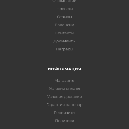
О компании
Новости
Отзывы
Вакансии
Контакты
Документы
Награды
ИНФОРМАЦИЯ
Магазины
Условия оплаты
Условия доставки
Гарантия на товар
Реквизиты
Политика