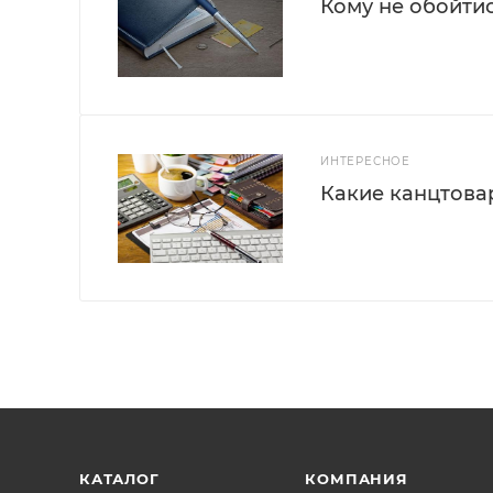
Кому не обойти
ИНТЕРЕСНОЕ
Какие канцтова
КАТАЛОГ
КОМПАНИЯ