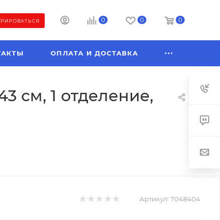
0
0
0
ТРИРОВАТЬСЯ
ТАКТЫ
ОПЛАТА И ДОСТАВКА
43 см, 1 отделение,
Артикул:
7048404