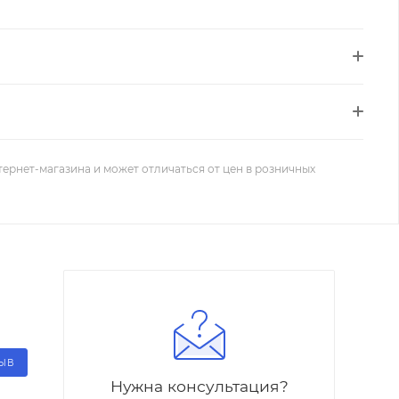
тернет-магазина и может отличаться от цен в розничных
ЗЫВ
Нужна консультация?