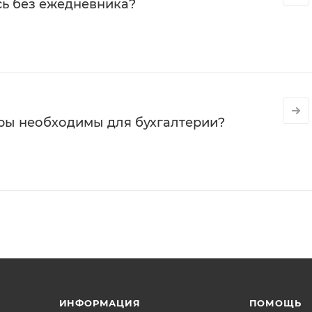
сь без ежедневника?
ры необходимы для бухгалтерии?
ИНФОРМАЦИЯ
ПОМОЩЬ