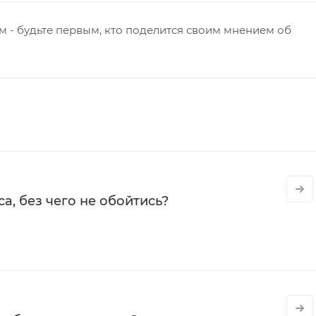
 - будьте первым, кто поделится своим мнением об
а, без чего не обойтись?