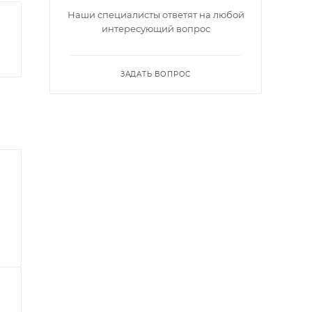
Наши специалисты ответят на любой
интересующий вопрос
ЗАДАТЬ ВОПРОС