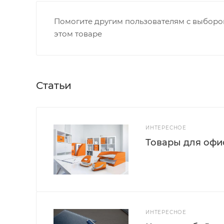
Помогите другим пользователям с выбором
этом товаре
Статьи
ИНТЕРЕСНОЕ
Товары для офис
ИНТЕРЕСНОЕ