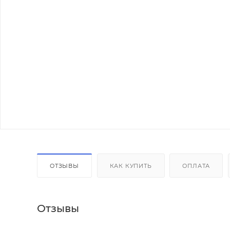
ОТЗЫВЫ
КАК КУПИТЬ
ОПЛАТА
Отзывы