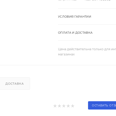
УСЛОВИЯ ГАРАНТИИ
ОПЛАТА И ДОСТАВКА
Цена действительна только для ин
магазинах
ДОСТАВКА
ОСТАВИТЬ ОТ