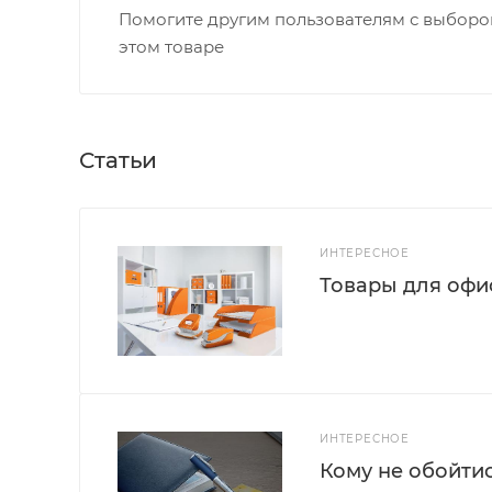
Помогите другим пользователям с выбором
этом товаре
Статьи
ИНТЕРЕСНОЕ
Товары для офис
ИНТЕРЕСНОЕ
Кому не обойти