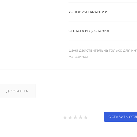
УСЛОВИЯ ГАРАНТИИ
ОПЛАТА И ДОСТАВКА
Цена действительна только для ин
магазинах
ДОСТАВКА
ОСТАВИТЬ ОТ