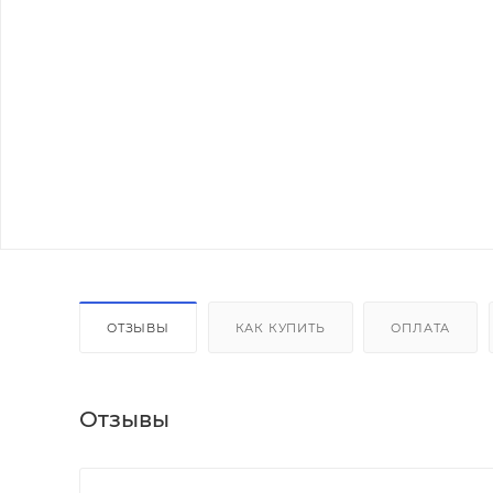
ОТЗЫВЫ
КАК КУПИТЬ
ОПЛАТА
Отзывы