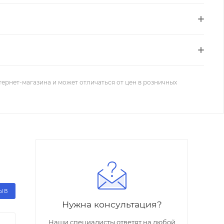
тернет-магазина и может отличаться от цен в розничных
ЗЫВ
Нужна консультация?
Наши специалисты ответят на любой