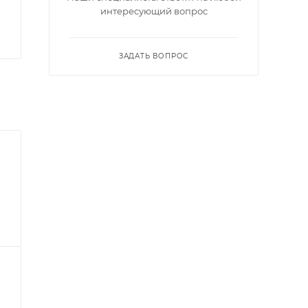
интересующий вопрос
ЗАДАТЬ ВОПРОС