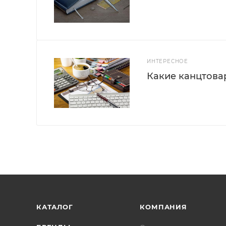
ИНТЕРЕСНОЕ
Какие канцтова
КАТАЛОГ
КОМПАНИЯ