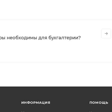
ры необходимы для бухгалтерии?
ИНФОРМАЦИЯ
ПОМОЩЬ