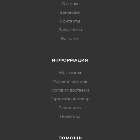
Отзывы
Вакансии
Контакты
Документы
Награды
ИНФОРМАЦИЯ
Магазины
Условия оплаты
Условия доставки
Гарантия на товар
Реквизиты
Политика
ПОМОЩЬ