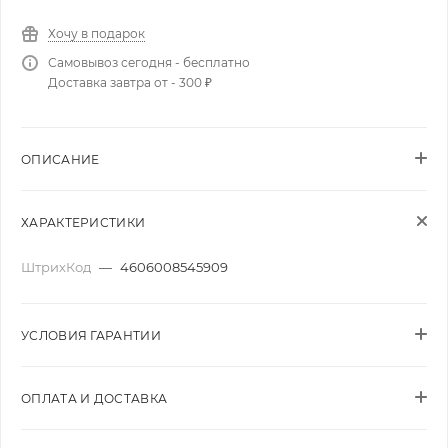
Хочу в подарок
Самовывоз сегодня - бесплатно
Доставка завтра от - 300 ₽
ОПИСАНИЕ
ХАРАКТЕРИСТИКИ
ШтрихКод
—
4606008545909
УСЛОВИЯ ГАРАНТИИ
ОПЛАТА И ДОСТАВКА