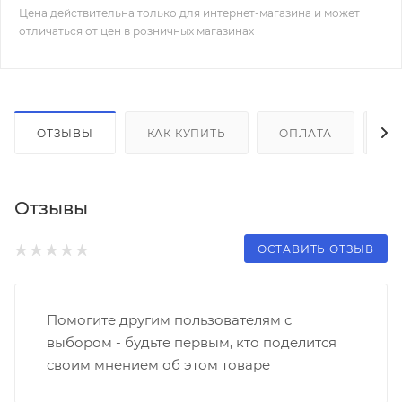
Цена действительна только для интернет-магазина и может
отличаться от цен в розничных магазинах
ОТЗЫВЫ
КАК КУПИТЬ
ОПЛАТА
Д
Отзывы
ОСТАВИТЬ ОТЗЫВ
Помогите другим пользователям с
выбором - будьте первым, кто поделится
своим мнением об этом товаре