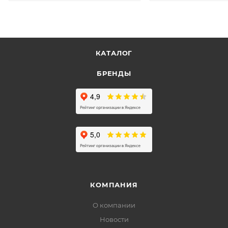
КАТАЛОГ
БРЕНДЫ
КОМПАНИЯ
О компании
Новости