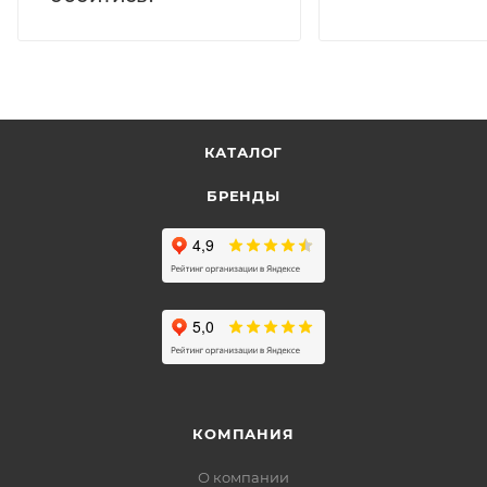
КАТАЛОГ
БРЕНДЫ
КОМПАНИЯ
О компании