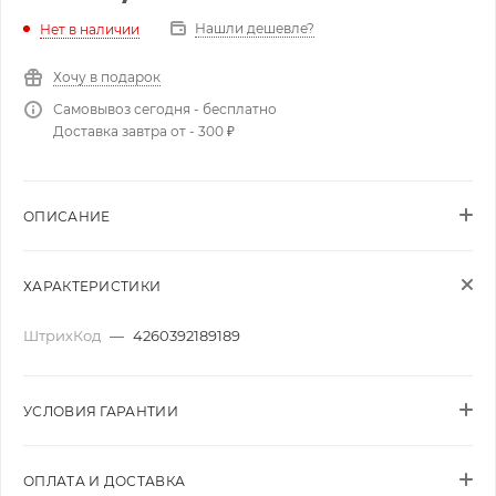
Нашли дешевле?
Нет в наличии
Хочу в подарок
Самовывоз сегодня - бесплатно
Доставка завтра от - 300 ₽
ОПИСАНИЕ
ХАРАКТЕРИСТИКИ
ШтрихКод
—
4260392189189
УСЛОВИЯ ГАРАНТИИ
ОПЛАТА И ДОСТАВКА