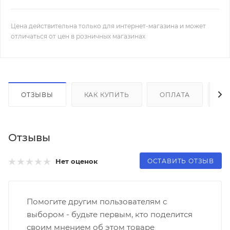
Цена действительна только для интернет-магазина и может
отличаться от цен в розничных магазинах
ОТЗЫВЫ
КАК КУПИТЬ
ОПЛАТА
Д
Отзывы
ОСТАВИТЬ ОТЗЫВ
Нет оценок
Помогите другим пользователям с
выбором - будьте первым, кто поделится
своим мнением об этом товаре