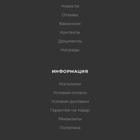
Новости
Отзывы
Вакансии
Контакты
Документы
Награды
ИНФОРМАЦИЯ
Магазины
Условия оплаты
Условия доставки
Гарантия на товар
Реквизиты
Политика