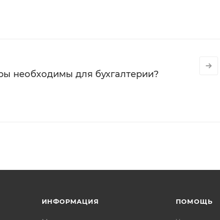
ры необходимы для бухгалтерии?
ИНФОРМАЦИЯ
ПОМОЩЬ