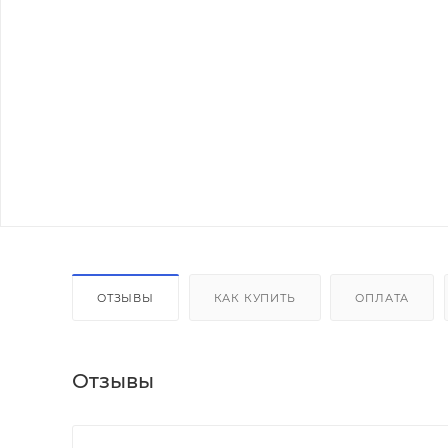
ОТЗЫВЫ
КАК КУПИТЬ
ОПЛАТА
Отзывы