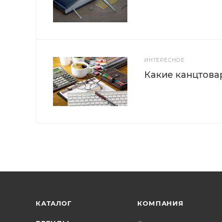
ИНТЕРЕСНОЕ
Какие канцтова
КАТАЛОГ
КОМПАНИЯ