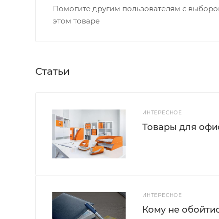
Помогите другим пользователям с выбором
этом товаре
Статьи
ИНТЕРЕСНОЕ
Товары для офис
ИНТЕРЕСНОЕ
Кому не обойти