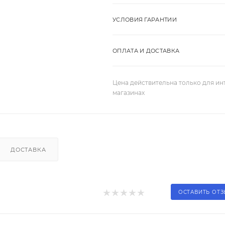
УСЛОВИЯ ГАРАНТИИ
ОПЛАТА И ДОСТАВКА
Цена действительна только для ин
магазинах
ДОСТАВКА
ОСТАВИТЬ ОТ