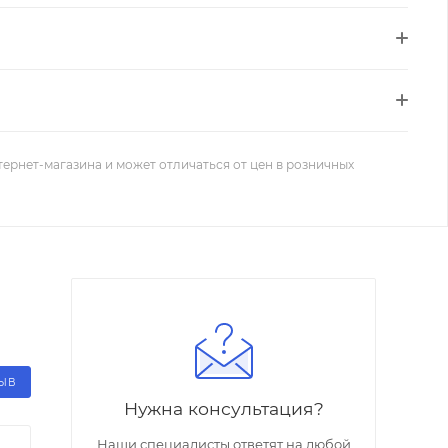
тернет-магазина и может отличаться от цен в розничных
ЗЫВ
Нужна консультация?
Наши специалисты ответят на любой