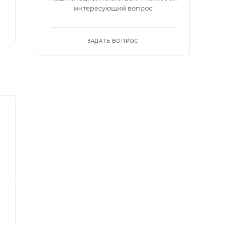
интересующий вопрос
ЗАДАТЬ ВОПРОС