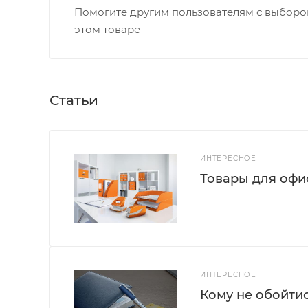
Помогите другим пользователям с выбором
этом товаре
Статьи
ИНТЕРЕСНОЕ
Товары для офис
ИНТЕРЕСНОЕ
Кому не обойти