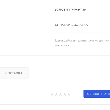
УСЛОВИЯ ГАРАНТИИ
ОПЛАТА И ДОСТАВКА
Цена действительна только для ин
магазинах
ДОСТАВКА
ОСТАВИТЬ ОТ