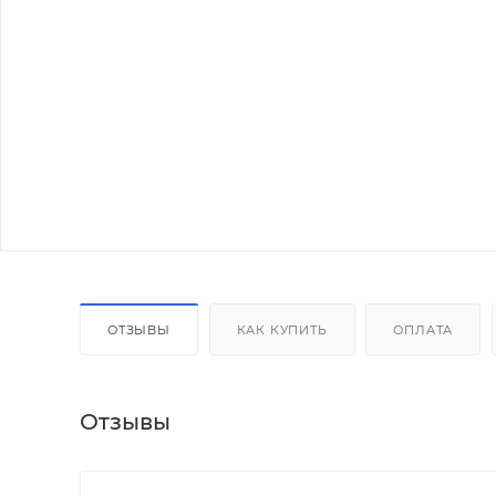
ОТЗЫВЫ
КАК КУПИТЬ
ОПЛАТА
Отзывы