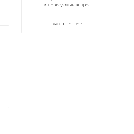
интересующий вопрос
ЗАДАТЬ ВОПРОС