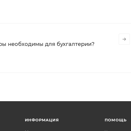
ры необходимы для бухгалтерии?
ИНФОРМАЦИЯ
ПОМОЩЬ