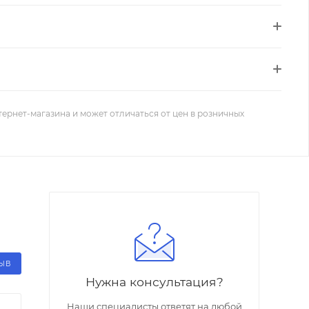
тернет-магазина и может отличаться от цен в розничных
ЗЫВ
Нужна консультация?
Наши специалисты ответят на любой