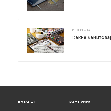
ИНТЕРЕСНОЕ
Какие канцтова
КАТАЛОГ
КОМПАНИЯ