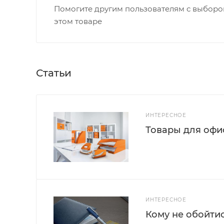
Помогите другим пользователям с выбором
этом товаре
Статьи
ИНТЕРЕСНОЕ
Товары для офис
ИНТЕРЕСНОЕ
Кому не обойти