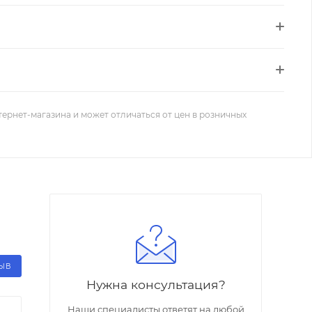
тернет-магазина и может отличаться от цен в розничных
ЗЫВ
Нужна консультация?
Наши специалисты ответят на любой