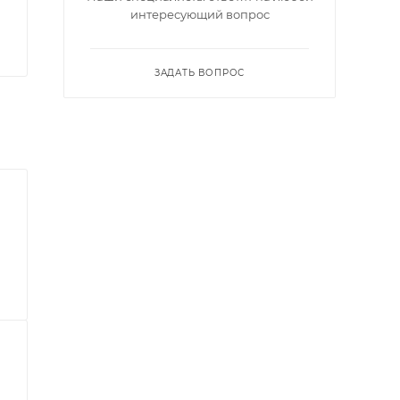
интересующий вопрос
ЗАДАТЬ ВОПРОС