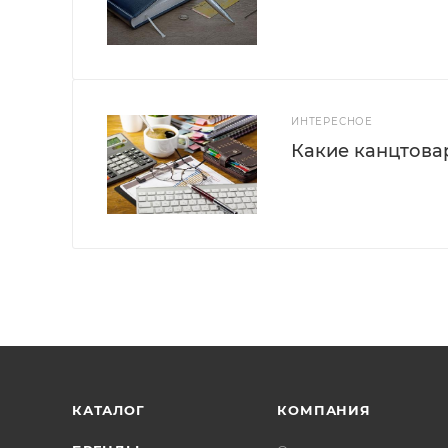
ИНТЕРЕСНОЕ
Какие канцтова
КАТАЛОГ
КОМПАНИЯ