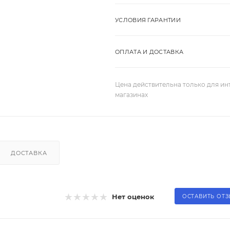
УСЛОВИЯ ГАРАНТИИ
ОПЛАТА И ДОСТАВКА
Цена действительна только для ин
магазинах
ДОСТАВКА
Нет оценок
ОСТАВИТЬ ОТ