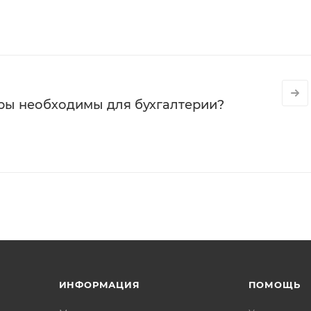
ры необходимы для бухгалтерии?
ИНФОРМАЦИЯ
ПОМОЩЬ