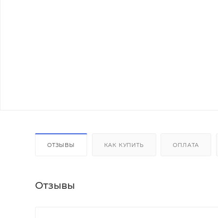
ОТЗЫВЫ
КАК КУПИТЬ
ОПЛАТА
Отзывы