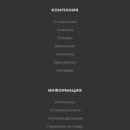
КОМПАНИЯ
О компании
Новости
Отзывы
Вакансии
Контакты
Документы
Награды
ИНФОРМАЦИЯ
Магазины
Условия оплаты
Условия доставки
Гарантия на товар