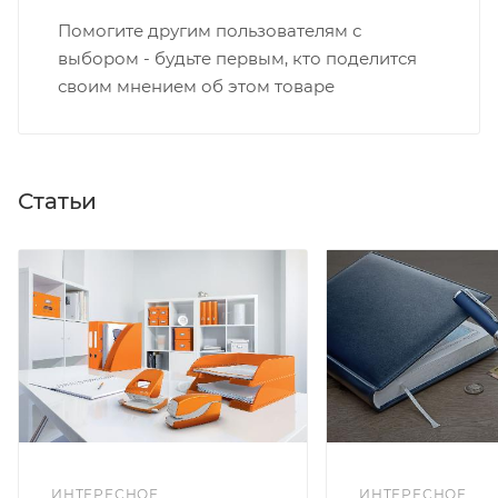
Помогите другим пользователям с
выбором - будьте первым, кто поделится
своим мнением об этом товаре
Статьи
ИНТЕРЕСНОЕ
ИНТЕРЕСНОЕ