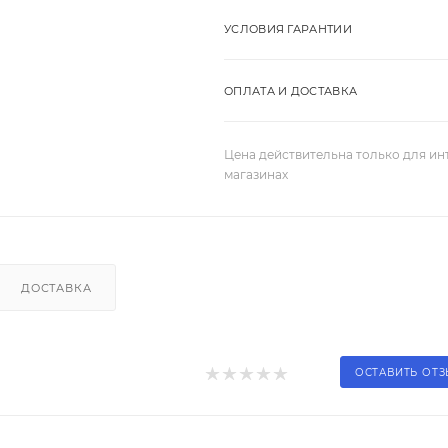
УСЛОВИЯ ГАРАНТИИ
ОПЛАТА И ДОСТАВКА
Цена действительна только для ин
магазинах
ДОСТАВКА
ОСТАВИТЬ ОТ