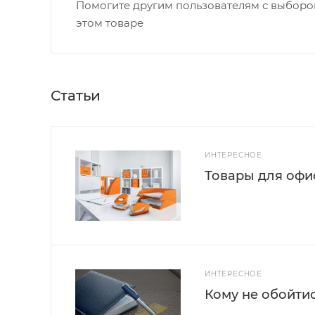
Помогите другим пользователям с выбором
этом товаре
Статьи
ИНТЕРЕСНОЕ
Товары для офис
ИНТЕРЕСНОЕ
Кому не обойти