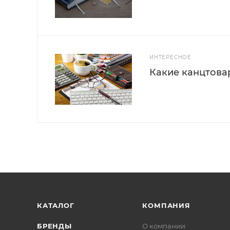
ИНТЕРЕСНОЕ
Какие канцтова
КАТАЛОГ
КОМПАНИЯ
БРЕНДЫ
О компании