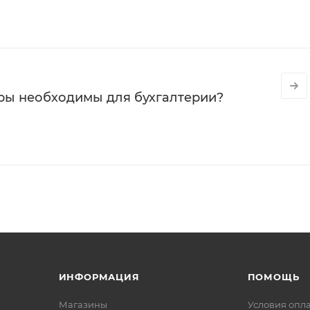
ры необходимы для бухгалтерии?
ИНФОРМАЦИЯ
ПОМОЩЬ
Магазины
Условия опл