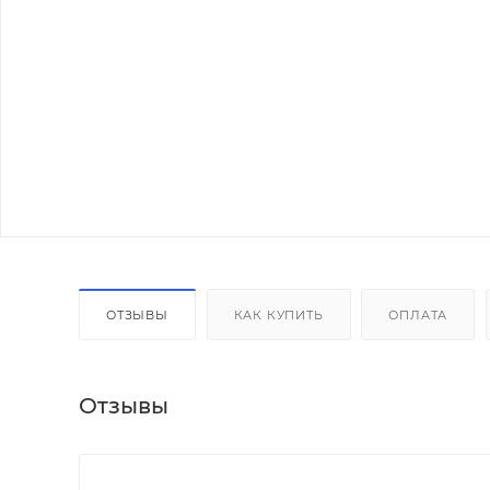
ОТЗЫВЫ
КАК КУПИТЬ
ОПЛАТА
Отзывы