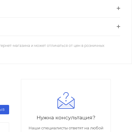
тернет-магазина и может отличаться от цен в розничных
ЗЫВ
Нужна консультация?
Наши специалисты ответят на любой