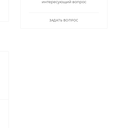
интересующий вопрос
ЗАДАТЬ ВОПРОС