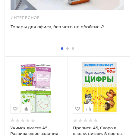
ИНТЕРЕСНОЕ
Товары для офиса, без чего не обойтись?
Учимся вместе А5.
Прописи А5, Скоро в
Развивающие задания
школу, цифры, 8 листов,