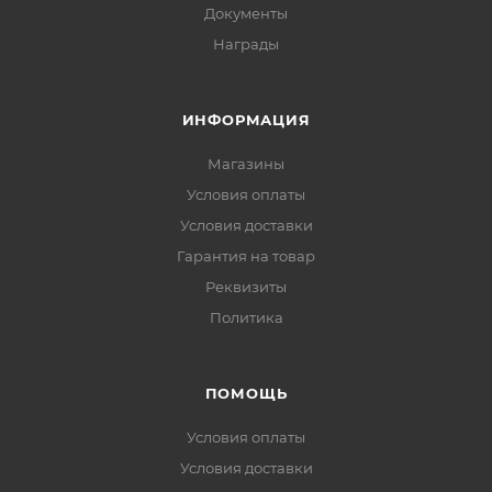
Документы
Награды
ИНФОРМАЦИЯ
Магазины
Условия оплаты
Условия доставки
Гарантия на товар
Реквизиты
Политика
ПОМОЩЬ
Условия оплаты
Условия доставки