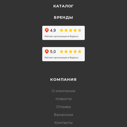
КАТАЛОГ
БРЕНДЫ
КОМПАНИЯ
О компании
Новости
Отзывы
Вакансии
Контакты