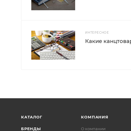
ИНТЕРЕСНОЕ
Какие канцтова
КАТАЛОГ
КОМПАНИЯ
БРЕНДЫ
О компании