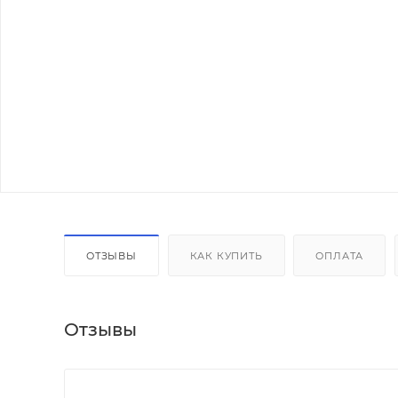
ОТЗЫВЫ
КАК КУПИТЬ
ОПЛАТА
Отзывы