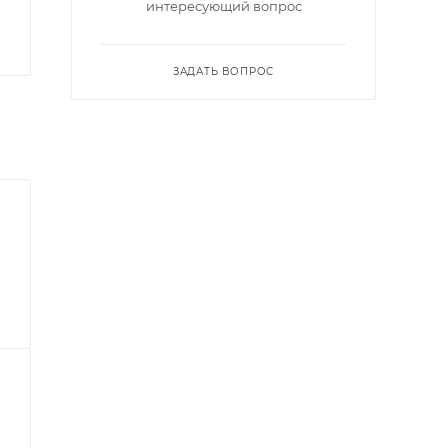
интересующий вопрос
ЗАДАТЬ ВОПРОС