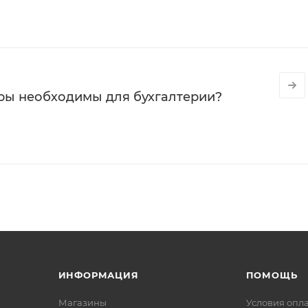
ры необходимы для бухгалтерии?
ИНФОРМАЦИЯ
ПОМОЩЬ
Магазины
Условия опл