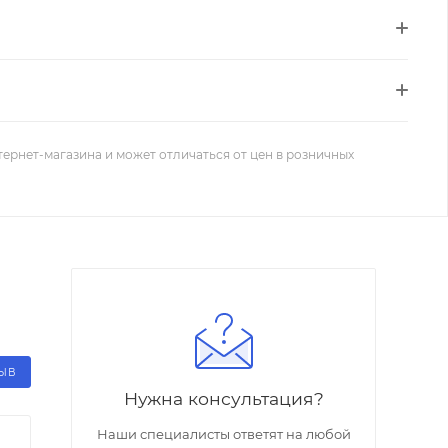
тернет-магазина и может отличаться от цен в розничных
ЗЫВ
Нужна консультация?
Наши специалисты ответят на любой