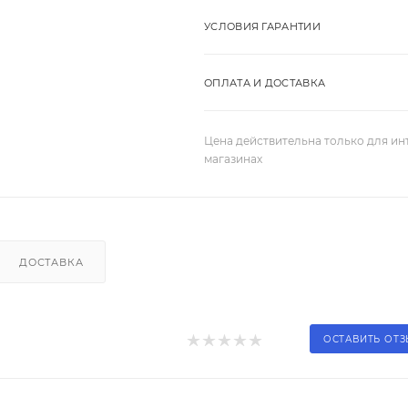
УСЛОВИЯ ГАРАНТИИ
ОПЛАТА И ДОСТАВКА
Цена действительна только для ин
магазинах
ДОСТАВКА
ОСТАВИТЬ ОТ