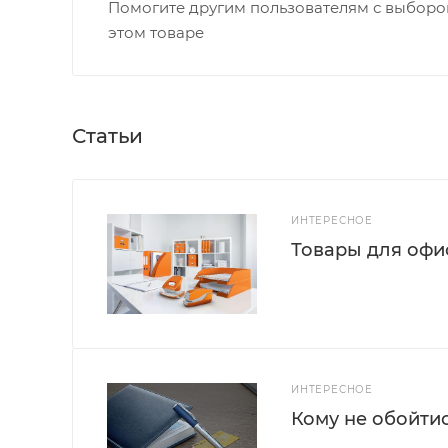
Помогите другим пользователям с выбором
этом товаре
Статьи
ИНТЕРЕСНОЕ
Товары для офис
ИНТЕРЕСНОЕ
Кому не обойти