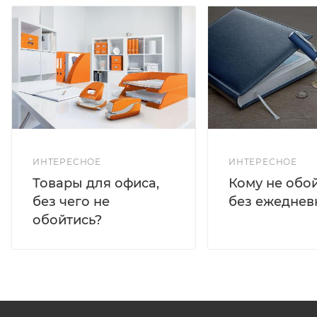
ИНТЕРЕСНОЕ
ИНТЕРЕСНОЕ
Кому не обо
Товары для офиса,
без ежеднев
без чего не
обойтись?