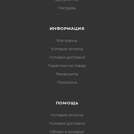
Награды
ИНФОРМАЦИЯ
Магазины
Условия оплаты
Условия доставки
Гарантия на товар
Реквизиты
Политика
ПОМОЩЬ
Условия оплаты
Условия доставки
Обмен и возврат