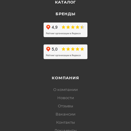
КАТАЛОГ
БРЕНДЫ
КОМПАНИЯ
О компании
Новости
Отзывы
Вакансии
Контакты
Документы