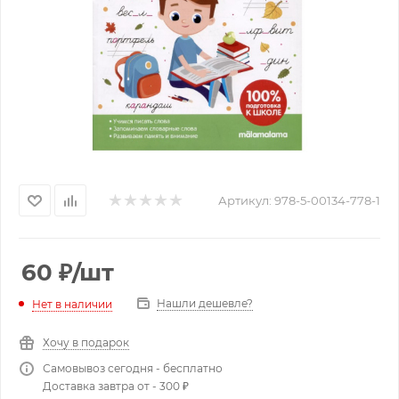
Артикул:
978-5-00134-778-1
60
₽
/шт
Нашли дешевле?
Нет в наличии
Хочу в подарок
Самовывоз сегодня - бесплатно
Доставка завтра от - 300 ₽