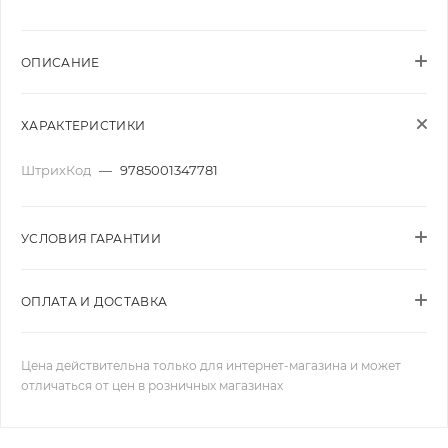
ОПИСАНИЕ
ХАРАКТЕРИСТИКИ
ШтрихКод
—
9785001347781
УСЛОВИЯ ГАРАНТИИ
ОПЛАТА И ДОСТАВКА
Цена действительна только для интернет-магазина и может
отличаться от цен в розничных магазинах