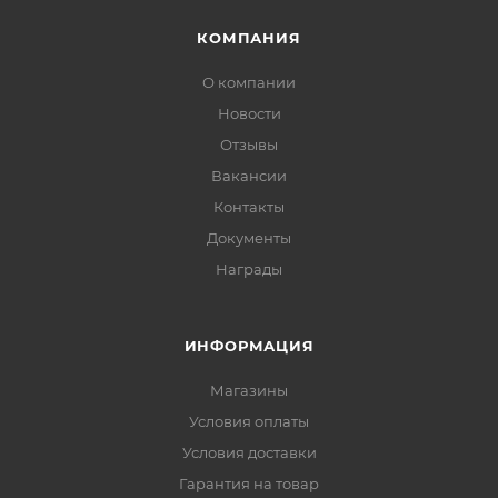
КОМПАНИЯ
О компании
Новости
Отзывы
Вакансии
Контакты
Документы
Награды
ИНФОРМАЦИЯ
Магазины
Условия оплаты
Условия доставки
Гарантия на товар