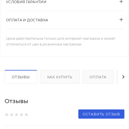
УСЛОВИЯ ГАРАНТИИ
ОПЛАТА И ДОСТАВКА
Цена действительна только для интернет-магазина и может
отличаться от цен в розничных магазинах
ОТЗЫВЫ
КАК КУПИТЬ
ОПЛАТА
Д
Отзывы
ОСТАВИТЬ ОТЗЫВ