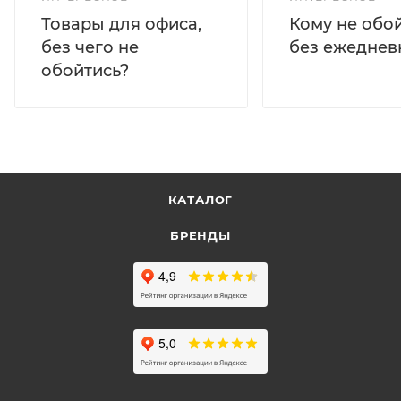
Кому не обо
Товары для офиса,
без ежеднев
без чего не
обойтись?
КАТАЛОГ
БРЕНДЫ