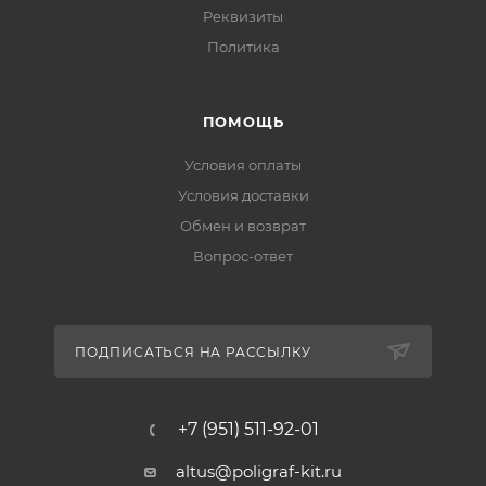
Реквизиты
Политика
ПОМОЩЬ
Условия оплаты
Условия доставки
Обмен и возврат
Вопрос-ответ
ПОДПИСАТЬСЯ НА РАССЫЛКУ
+7 (951) 511-92-01
altus@poligraf-kit.ru