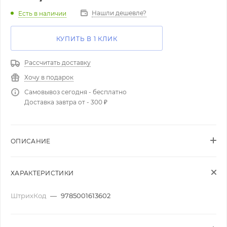
Нашли дешевле?
Есть в наличии
КУПИТЬ В 1 КЛИК
Рассчитать доставку
Хочу в подарок
Самовывоз сегодня - бесплатно
Доставка завтра от - 300 ₽
ОПИСАНИЕ
ХАРАКТЕРИСТИКИ
ШтрихКод
—
9785001613602