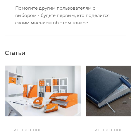
Помогите другим пользователям с
выбором - будьте первым, кто поделится
своим мнением об этом товаре
Статьи
ИНТЕРЕСНОЕ
ИНТЕРЕСНОЕ