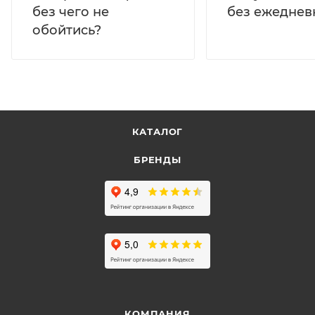
без ежеднев
без чего не
обойтись?
КАТАЛОГ
БРЕНДЫ
КОМПАНИЯ