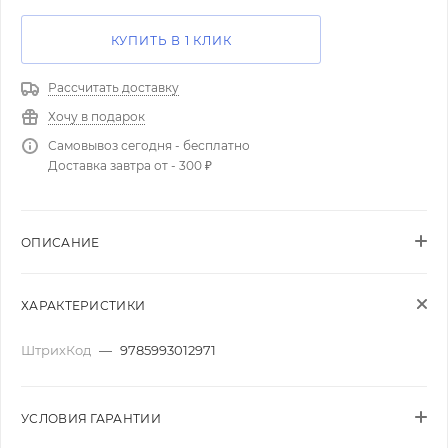
КУПИТЬ В 1 КЛИК
Рассчитать доставку
Хочу в подарок
Самовывоз сегодня - бесплатно
Доставка завтра от - 300 ₽
ОПИСАНИЕ
ХАРАКТЕРИСТИКИ
ШтрихКод
—
9785993012971
УСЛОВИЯ ГАРАНТИИ