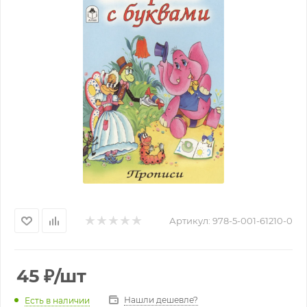
Артикул:
978-5-001-61210-0
45
₽
/шт
Нашли дешевле?
Есть в наличии