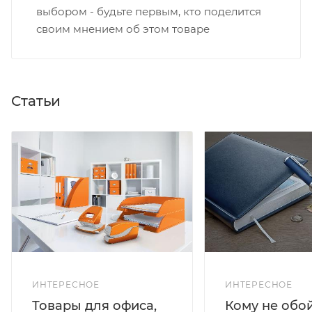
выбором - будьте первым, кто поделится
своим мнением об этом товаре
Статьи
ИНТЕРЕСНОЕ
ИНТЕРЕСНОЕ
Кому не обо
Товары для офиса,