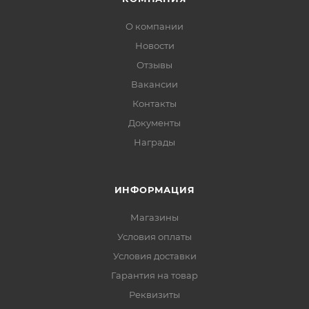
О компании
Новости
Отзывы
Вакансии
Контакты
Документы
Награды
ИНФОРМАЦИЯ
Магазины
Условия оплаты
Условия доставки
Гарантия на товар
Реквизиты