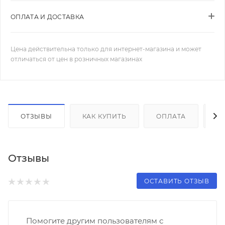
ОПЛАТА И ДОСТАВКА
Цена действительна только для интернет-магазина и может
отличаться от цен в розничных магазинах
ОТЗЫВЫ
КАК КУПИТЬ
ОПЛАТА
Д
Отзывы
ОСТАВИТЬ ОТЗЫВ
Помогите другим пользователям с