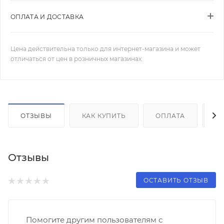
ОПЛАТА И ДОСТАВКА
Цена действительна только для интернет-магазина и может
отличаться от цен в розничных магазинах
ОТЗЫВЫ
КАК КУПИТЬ
ОПЛАТА
Д
Отзывы
ОСТАВИТЬ ОТЗЫВ
Помогите другим пользователям с