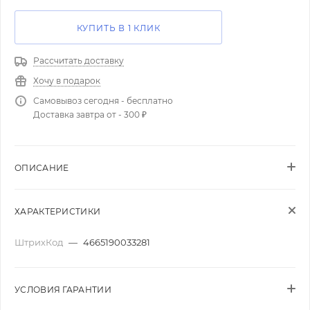
КУПИТЬ В 1 КЛИК
Рассчитать доставку
Хочу в подарок
Самовывоз сегодня - бесплатно
Доставка завтра от - 300 ₽
ОПИСАНИЕ
ХАРАКТЕРИСТИКИ
ШтрихКод
—
4665190033281
УСЛОВИЯ ГАРАНТИИ