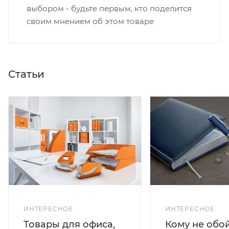
выбором - будьте первым, кто поделится
своим мнением об этом товаре
Статьи
ИНТЕРЕСНОЕ
ИНТЕРЕСНОЕ
Кому не обо
Товары для офиса,