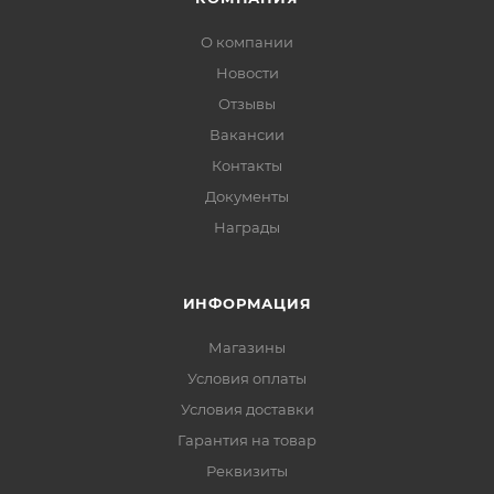
О компании
Новости
Отзывы
Вакансии
Контакты
Документы
Награды
ИНФОРМАЦИЯ
Магазины
Условия оплаты
Условия доставки
Гарантия на товар
Реквизиты