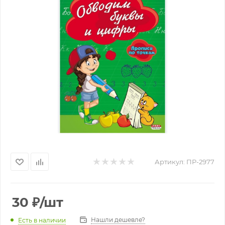
Артикул:
ПР-2977
30
₽
/шт
Нашли дешевле?
Есть в наличии