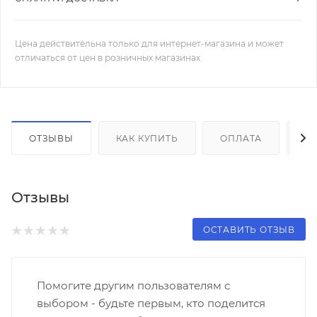
Цена действительна только для интернет-магазина и может
отличаться от цен в розничных магазинах
ОТЗЫВЫ
КАК КУПИТЬ
ОПЛАТА
Д
Отзывы
ОСТАВИТЬ ОТЗЫВ
Помогите другим пользователям с
выбором - будьте первым, кто поделится