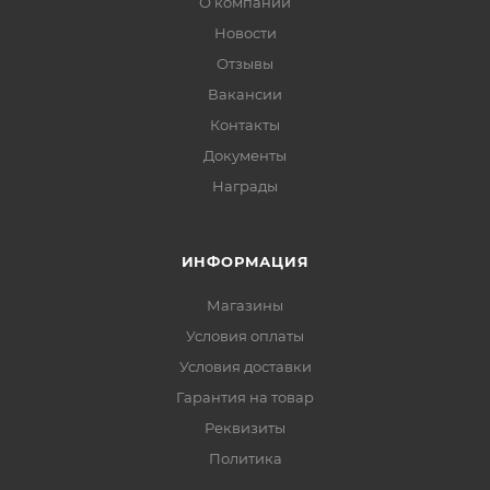
О компании
Новости
Отзывы
Вакансии
Контакты
Документы
Награды
ИНФОРМАЦИЯ
Магазины
Условия оплаты
Условия доставки
Гарантия на товар
Реквизиты
Политика