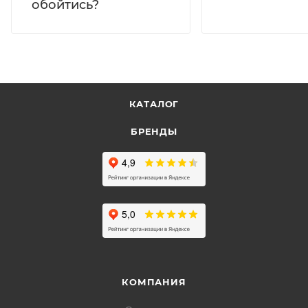
обойтись?
КАТАЛОГ
БРЕНДЫ
КОМПАНИЯ