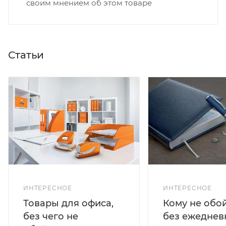
своим мнением об этом товаре
Статьи
ИНТЕРЕСНОЕ
ИНТЕРЕСНОЕ
Кому не обо
Товары для офиса,
без ежеднев
без чего не