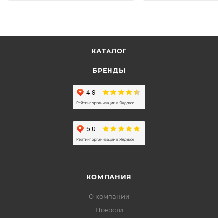
КАТАЛОГ
БРЕНДЫ
КОМПАНИЯ
О компании
Новости