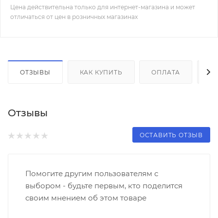
Цена действительна только для интернет-магазина и может
отличаться от цен в розничных магазинах
ОТЗЫВЫ
КАК КУПИТЬ
ОПЛАТА
Д
Отзывы
ОСТАВИТЬ ОТЗЫВ
Помогите другим пользователям с
выбором - будьте первым, кто поделится
своим мнением об этом товаре