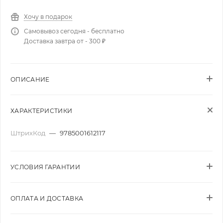
Хочу в подарок
Самовывоз сегодня - бесплатно
Доставка завтра от - 300 ₽
ОПИСАНИЕ
ХАРАКТЕРИСТИКИ
ШтрихКод
—
9785001612117
УСЛОВИЯ ГАРАНТИИ
ОПЛАТА И ДОСТАВКА