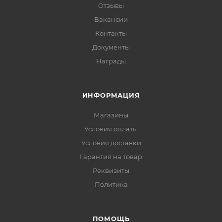
Отзывы
Вакансии
Контакты
Документы
Награды
ИНФОРМАЦИЯ
Магазины
Условия оплаты
Условия доставки
Гарантия на товар
Реквизиты
Политика
ПОМОЩЬ