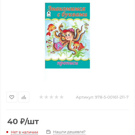
Артикул:
978-5-00161-211-7
40
₽
/шт
Нашли дешевле?
Нет в наличии