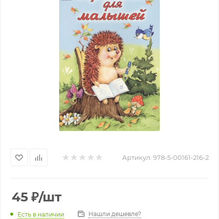
Артикул:
978-5-00161-216-2
45
₽
/шт
Нашли дешевле?
Есть в наличии