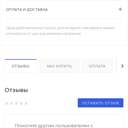
ОПЛАТА И ДОСТАВКА
Цена действительна только для интернет-магазина и может
отличаться от цен в розничных магазинах
ОТЗЫВЫ
КАК КУПИТЬ
ОПЛАТА
Д
Отзывы
ОСТАВИТЬ ОТЗЫВ
Помогите другим пользователям с