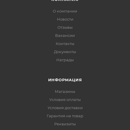
О компании
Новости
Отзывы
Вакансии
Контакты
Документы
Награды
ИНФОРМАЦИЯ
Магазины
Условия оплаты
Условия доставки
Гарантия на товар
Реквизиты