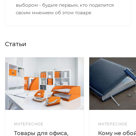
выбором - будьте первым, кто поделится
своим мнением об этом товаре
Статьи
ИНТЕРЕСНОЕ
ИНТЕРЕСНОЕ
Кому не обо
Товары для офиса,