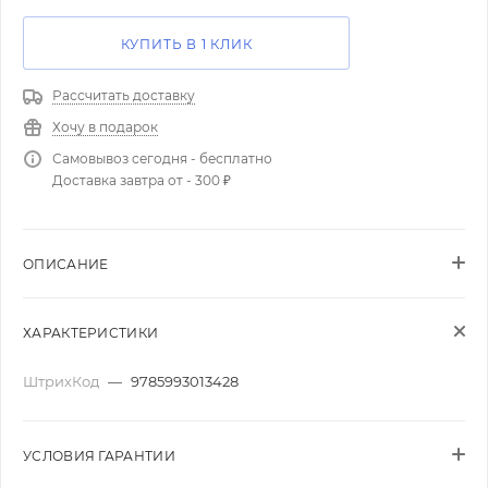
КУПИТЬ В 1 КЛИК
Рассчитать доставку
Хочу в подарок
Самовывоз сегодня - бесплатно
Доставка завтра от - 300 ₽
ОПИСАНИЕ
ХАРАКТЕРИСТИКИ
ШтрихКод
—
9785993013428
УСЛОВИЯ ГАРАНТИИ