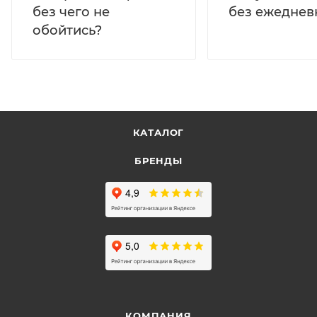
без ежеднев
без чего не
обойтись?
КАТАЛОГ
БРЕНДЫ
КОМПАНИЯ