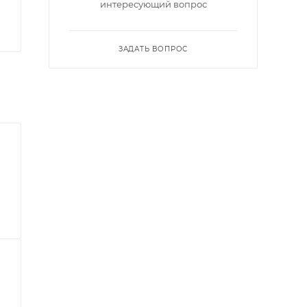
интересующий вопрос
ЗАДАТЬ ВОПРОС