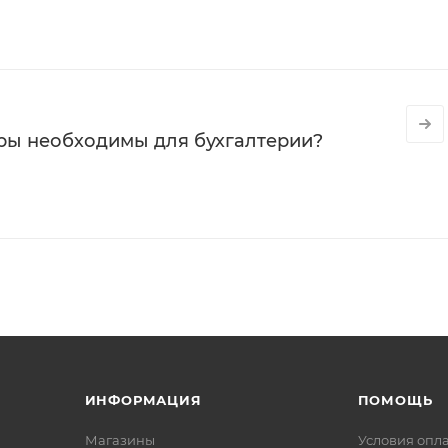
ры необходимы для бухгалтерии?
ИНФОРМАЦИЯ
ПОМОЩЬ
Магазины
Условия опл