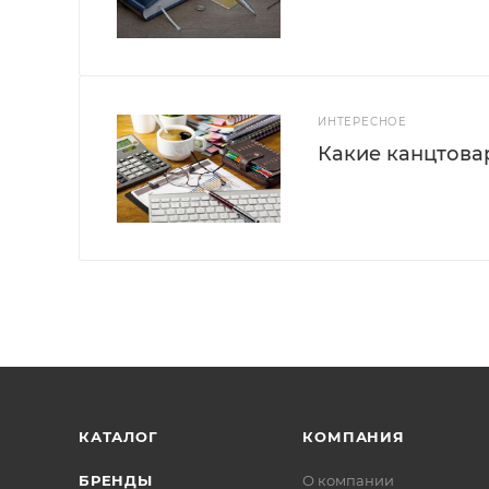
ИНТЕРЕСНОЕ
Какие канцтова
КАТАЛОГ
КОМПАНИЯ
БРЕНДЫ
О компании