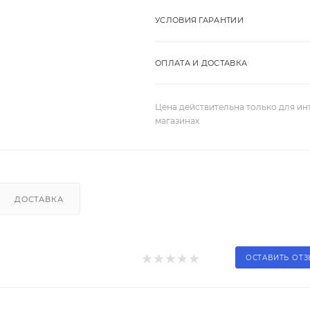
УСЛОВИЯ ГАРАНТИИ
ОПЛАТА И ДОСТАВКА
Цена действительна только для ин
магазинах
ДОСТАВКА
ОСТАВИТЬ ОТ