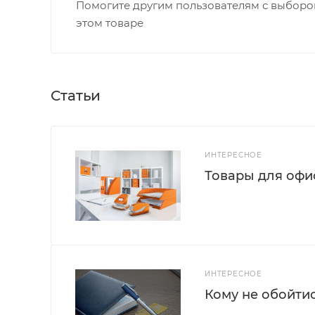
Помогите другим пользователям с выбором
этом товаре
Статьи
ИНТЕРЕСНОЕ
Товары для офис
ИНТЕРЕСНОЕ
Кому не обойти