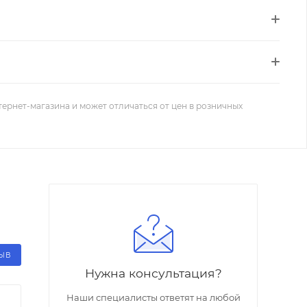
тернет-магазина и может отличаться от цен в розничных
ЗЫВ
Нужна консультация?
Наши специалисты ответят на любой