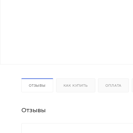
ОТЗЫВЫ
КАК КУПИТЬ
ОПЛАТА
Отзывы