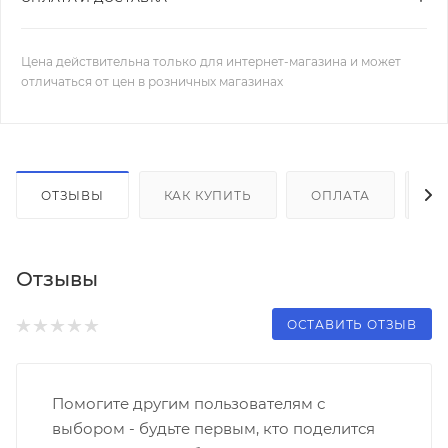
Цена действительна только для интернет-магазина и может
отличаться от цен в розничных магазинах
ОТЗЫВЫ
КАК КУПИТЬ
ОПЛАТА
Д
Отзывы
ОСТАВИТЬ ОТЗЫВ
Помогите другим пользователям с
выбором - будьте первым, кто поделится