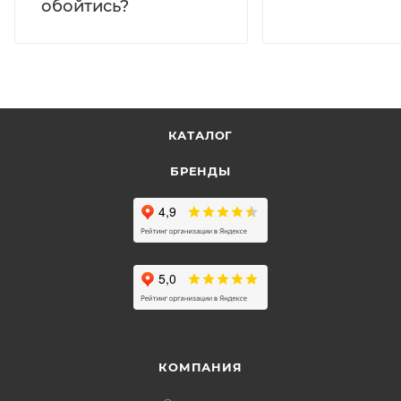
обойтись?
КАТАЛОГ
БРЕНДЫ
КОМПАНИЯ