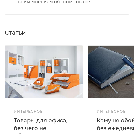
своим мнением об этом товаре
Статьи
ИНТЕРЕСНОЕ
ИНТЕРЕСНОЕ
Кому не обо
Товары для офиса,
без ежеднев
без чего не