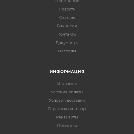
О компании
Новости
Отзывы
Вакансии
Контакты
Документы
Награды
ИНФОРМАЦИЯ
Магазины
Условия оплаты
Условия доставки
Гарантия на товар
Реквизиты
Политика