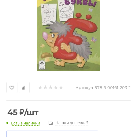
Артикул:
978-5-00161-203-2
45
₽
/шт
Нашли дешевле?
Есть в наличии