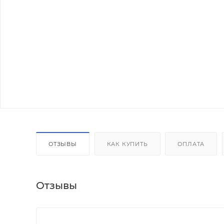
ОТЗЫВЫ
КАК КУПИТЬ
ОПЛАТА
Отзывы