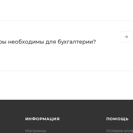
ры необходимы для бухгалтерии?
ИНФОРМАЦИЯ
ПОМОЩЬ
Магазины
Условия опл