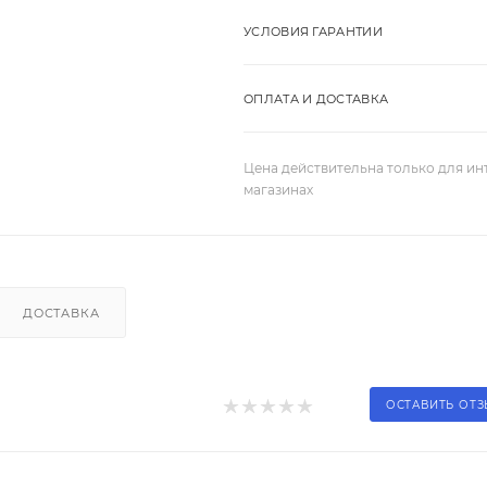
УСЛОВИЯ ГАРАНТИИ
ОПЛАТА И ДОСТАВКА
Цена действительна только для ин
магазинах
ДОСТАВКА
ОСТАВИТЬ ОТ