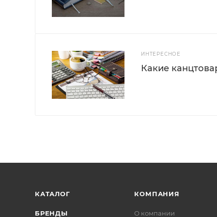
ИНТЕРЕСНОЕ
Какие канцтова
КАТАЛОГ
КОМПАНИЯ
БРЕНДЫ
О компании