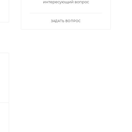
интересующий вопрос
ЗАДАТЬ ВОПРОС