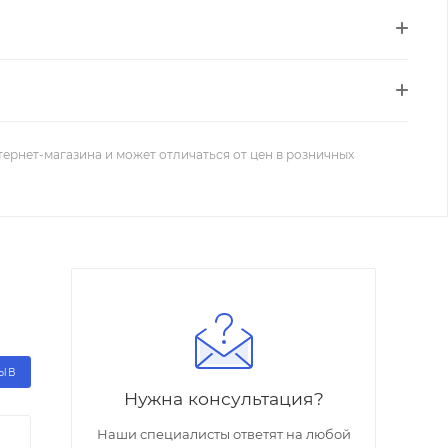
тернет-магазина и может отличаться от цен в розничных
ЗЫВ
Нужна консультация?
Наши специалисты ответят на любой