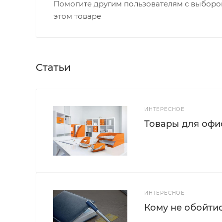
Помогите другим пользователям с выбором
этом товаре
Статьи
ИНТЕРЕСНОЕ
Товары для офис
ИНТЕРЕСНОЕ
Кому не обойти