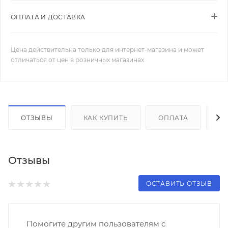
ОПЛАТА И ДОСТАВКА
Цена действительна только для интернет-магазина и может
отличаться от цен в розничных магазинах
ОТЗЫВЫ
КАК КУПИТЬ
ОПЛАТА
Д
Отзывы
ОСТАВИТЬ ОТЗЫВ
Помогите другим пользователям с