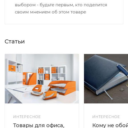
выбором - будьте первым, кто поделится
своим мнением об этом товаре
Статьи
ИНТЕРЕСНОЕ
ИНТЕРЕСНОЕ
Кому не обо
Товары для офиса,