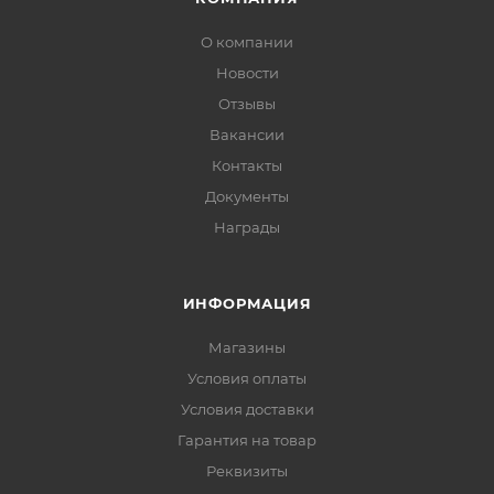
О компании
Новости
Отзывы
Вакансии
Контакты
Документы
Награды
ИНФОРМАЦИЯ
Магазины
Условия оплаты
Условия доставки
Гарантия на товар
Реквизиты