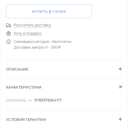
КУПИТЬ В 1 КЛИК
Рассчитать доставку
Хочу в подарок
Самовывоз сегодня - бесплатно
Доставка завтра от - 300 ₽
ОПИСАНИЕ
ХАРАКТЕРИСТИКИ
ШтрихКод
—
9785378264117
УСЛОВИЯ ГАРАНТИИ