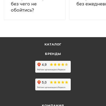
без ежеднев
без чего не
обойтись?
КАТАЛОГ
БРЕНДЫ
КОМПАНИЯ