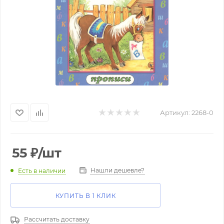
Артикул:
2268-0
55
₽
/шт
Нашли дешевле?
Есть в наличии
КУПИТЬ В 1 КЛИК
Рассчитать доставку