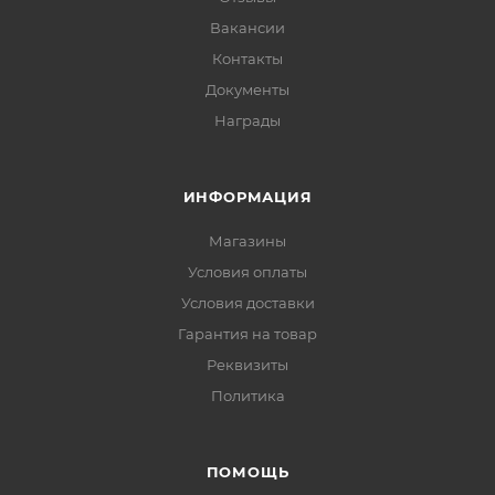
Вакансии
Контакты
Документы
Награды
ИНФОРМАЦИЯ
Магазины
Условия оплаты
Условия доставки
Гарантия на товар
Реквизиты
Политика
ПОМОЩЬ