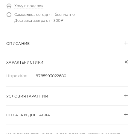
Хочу в подарок
Самовывоз сегодня - бесплатно
Доставка завтра от - 300 ₽
ОПИСАНИЕ
ХАРАКТЕРИСТИКИ
ШтрихКод
—
9785993022680
УСЛОВИЯ ГАРАНТИИ
ОПЛАТА И ДОСТАВКА