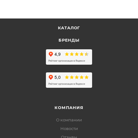
КАТАЛОГ
БРЕНДЫ
КОМПАНИЯ
О компании
Новости
Отзывы