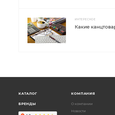
ИНТЕРЕСНОЕ
Какие канцтова
КАТАЛОГ
КОМПАНИЯ
БРЕНДЫ
О компании
Новости