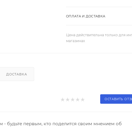
ОПЛАТА И ДОСТАВКА
Цена действительна только для ин
магазинах
ДОСТАВКА
ОСТАВИТЬ ОТ
 - будьте первым, кто поделится своим мнением об