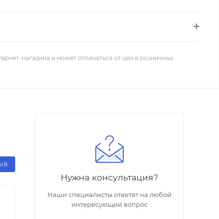
тернет-магазина и может отличаться от цен в розничных
ЗЫВ
Нужна консультация?
Наши специалисты ответят на любой
интересующий вопрос