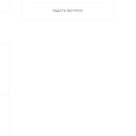
ЗАДАТЬ ВОПРОС