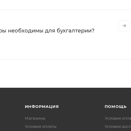
ры необходимы для бухгалтерии?
ИНФОРМАЦИЯ
ПОМОЩЬ
Магазины
Условия опл
Условия оплаты
Условия дос