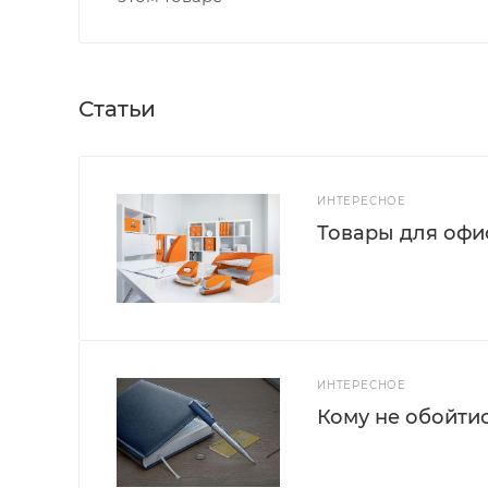
Статьи
ИНТЕРЕСНОЕ
Товары для офис
ИНТЕРЕСНОЕ
Кому не обойти