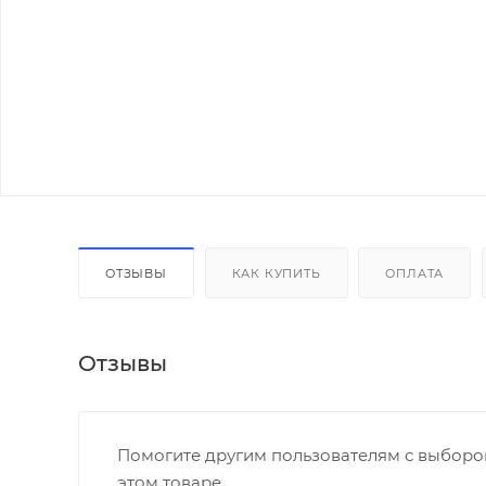
ОТЗЫВЫ
КАК КУПИТЬ
ОПЛАТА
Отзывы
Помогите другим пользователям с выбором
этом товаре