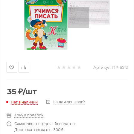
Артикул:
ПР-6512
35
₽
/шт
Нашли дешевле?
Нет в наличии
Хочу в подарок
Самовывоз сегодня - бесплатно
Доставка завтра от - 300 ₽