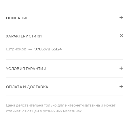
ОПИСАНИЕ
ХАРАКТЕРИСТИКИ
ШтрихКод
—
9785378165124
УСЛОВИЯ ГАРАНТИИ
ОПЛАТА И ДОСТАВКА
Цена действительна только для интернет-магазина и может
отличаться от цен в розничных магазинах