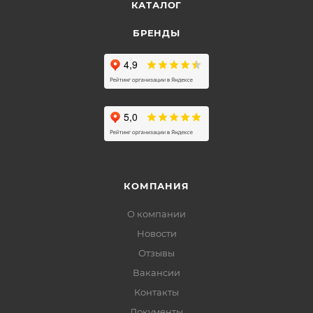
КАТАЛОГ
БРЕНДЫ
КОМПАНИЯ
О компании
Новости
Отзывы
Вакансии
Контакты
Документы