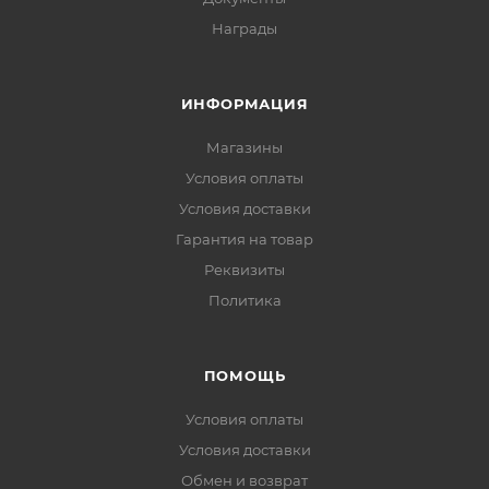
Награды
ИНФОРМАЦИЯ
Магазины
Условия оплаты
Условия доставки
Гарантия на товар
Реквизиты
Политика
ПОМОЩЬ
Условия оплаты
Условия доставки
Обмен и возврат