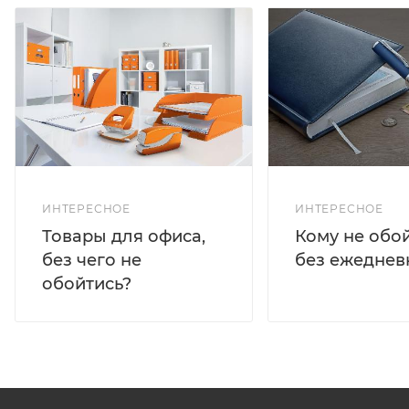
ИНТЕРЕСНОЕ
ИНТЕРЕСНОЕ
Кому не обо
Товары для офиса,
без ежеднев
без чего не
обойтись?