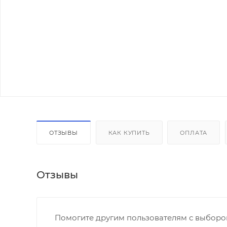
ОТЗЫВЫ
КАК КУПИТЬ
ОПЛАТА
Отзывы
Помогите другим пользователям с выбором