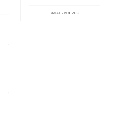
ЗАДАТЬ ВОПРОС