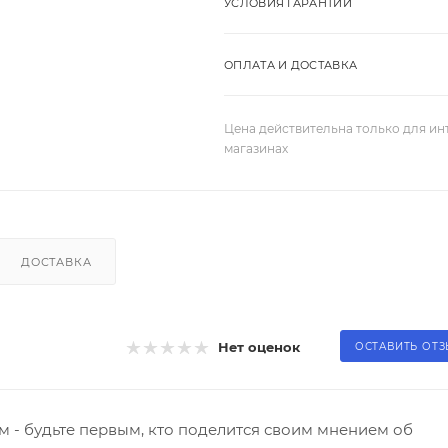
УСЛОВИЯ ГАРАНТИИ
ОПЛАТА И ДОСТАВКА
Цена действительна только для ин
магазинах
ДОСТАВКА
Нет оценок
ОСТАВИТЬ ОТ
 - будьте первым, кто поделится своим мнением об