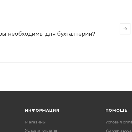
ры необходимы для бухгалтерии?
ИНФОРМАЦИЯ
ПОМОЩЬ
Магазины
Условия опл
Условия оплаты
Условия дос