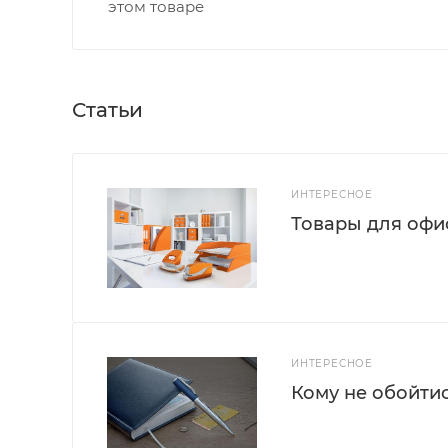
этом товаре
Статьи
ИНТЕРЕСНОЕ
Товары для офис
ИНТЕРЕСНОЕ
Кому не обойти