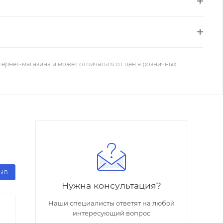
тернет-магазина и может отличаться от цен в розничных
ЗЫВ
Нужна консультация?
Наши специалисты ответят на любой
интересующий вопрос