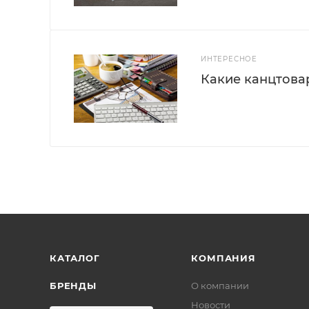
ИНТЕРЕСНОЕ
Какие канцтова
КАТАЛОГ
КОМПАНИЯ
БРЕНДЫ
О компании
Новости