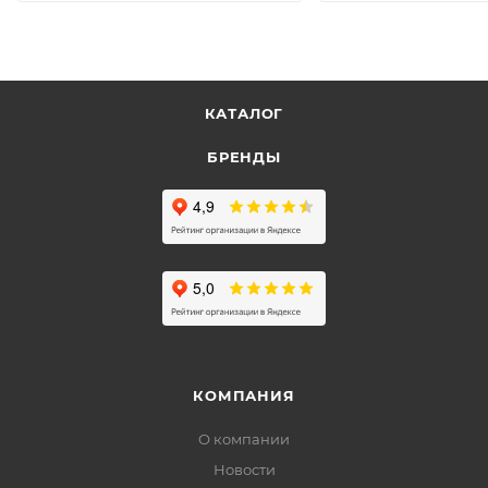
КАТАЛОГ
БРЕНДЫ
КОМПАНИЯ
О компании
Новости