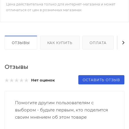
Цена действительна только для интернет-магазина и может
отличаться от цен в розничных магазинах
ОТЗЫВЫ
КАК КУПИТЬ
ОПЛАТА
Д
Отзывы
ОСТАВИТЬ ОТЗЫВ
Нет оценок
Помогите другим пользователям с
выбором - будьте первым, кто поделится
своим мнением об этом товаре