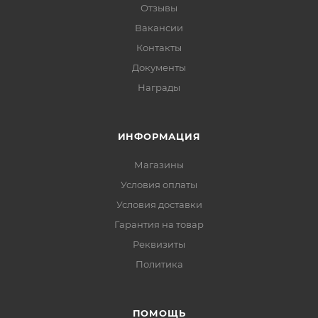
Отзывы
Вакансии
Контакты
Документы
Награды
ИНФОРМАЦИЯ
Магазины
Условия оплаты
Условия доставки
Гарантия на товар
Реквизиты
Политика
ПОМОЩЬ