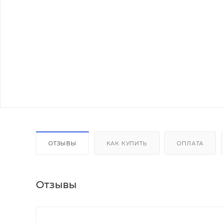
ОТЗЫВЫ
КАК КУПИТЬ
ОПЛАТА
Отзывы