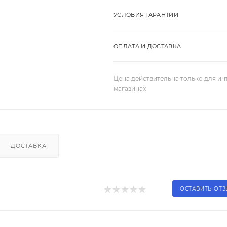
УСЛОВИЯ ГАРАНТИИ
ОПЛАТА И ДОСТАВКА
Цена действительна только для ин
магазинах
ДОСТАВКА
ОСТАВИТЬ ОТ