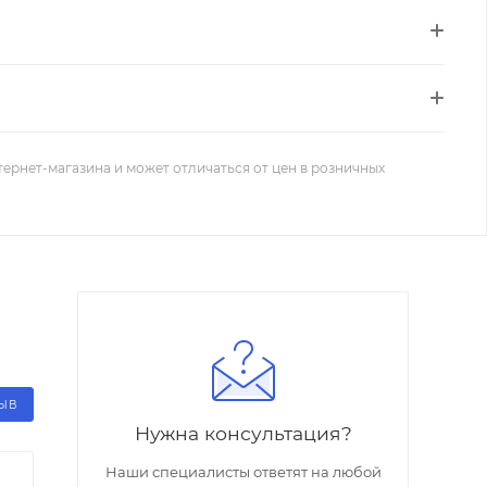
тернет-магазина и может отличаться от цен в розничных
ЗЫВ
Нужна консультация?
Наши специалисты ответят на любой