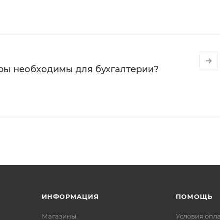
ры необходимы для бухгалтерии?
ИНФОРМАЦИЯ
ПОМОЩЬ
Магазины
Условия опл