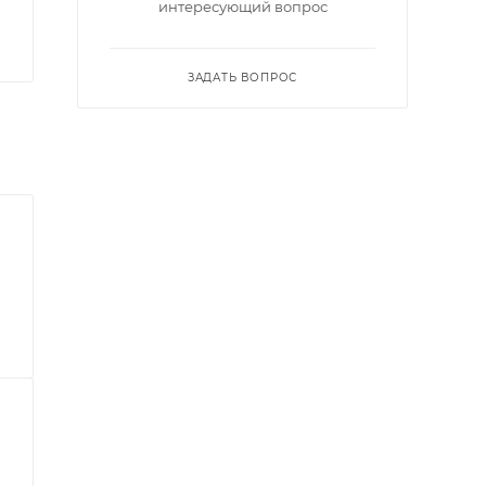
интересующий вопрос
ЗАДАТЬ ВОПРОС