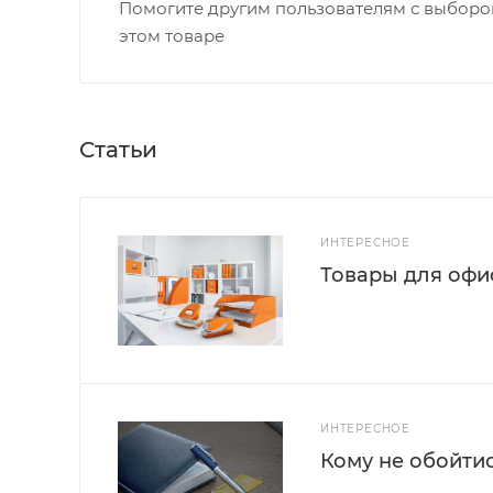
Помогите другим пользователям с выбором
этом товаре
Статьи
ИНТЕРЕСНОЕ
Товары для офис
ИНТЕРЕСНОЕ
Кому не обойти