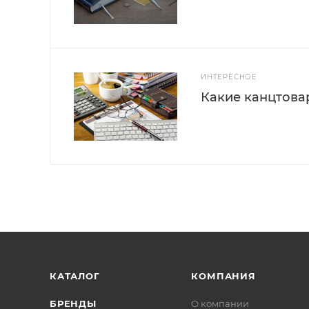
ИНТЕРЕСНОЕ
Какие канцтова
КАТАЛОГ
КОМПАНИЯ
БРЕНДЫ
О компании